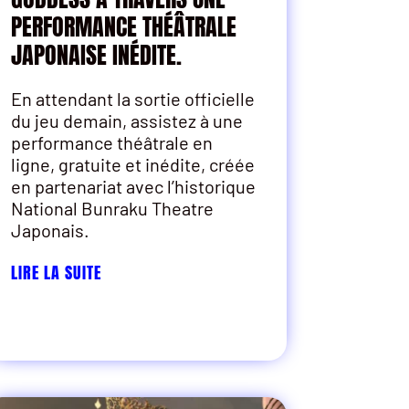
PERFORMANCE THÉÂTRALE
JAPONAISE INÉDITE.
En attendant la sortie officielle
du jeu demain, assistez à une
performance théâtrale en
ligne, gratuite et inédite, créée
en partenariat avec l’historique
National Bunraku Theatre
Japonais.
LIRE LA SUITE