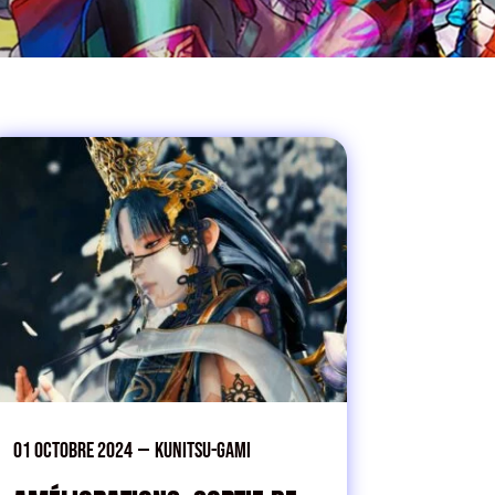
01 octobre 2024
—
Kunitsu-Gami