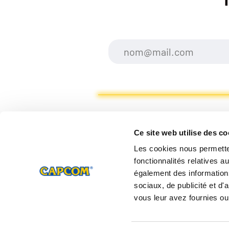
Ce site web utilise des co
Les cookies nous permetten
fonctionnalités relatives 
également des informations
sociaux, de publicité et d
vous leur avez fournies ou 
@Capcom 2023 — Tous droits réservés