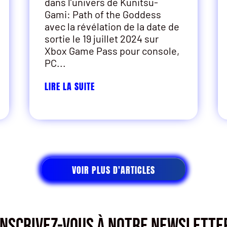
dans l’univers de Kunitsu-
Gami: Path of the Goddess
avec la révélation de la date de
sortie le 19 juillet 2024 sur
Xbox Game Pass pour console,
PC...
LIRE LA SUITE
VOIR PLUS D'ARTICLES
INSCRIVEZ-VOUS À NOTRE NEWSLETTE