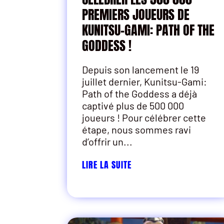
PREMIERS JOUEURS DE
KUNITSU-GAMI: PATH OF THE
GODDESS !
Depuis son lancement le 19
juillet dernier, Kunitsu-Gami:
Path of the Goddess a déjà
captivé plus de 500 000
joueurs ! Pour célébrer cette
étape, nous sommes ravi
d’offrir un...
LIRE LA SUITE