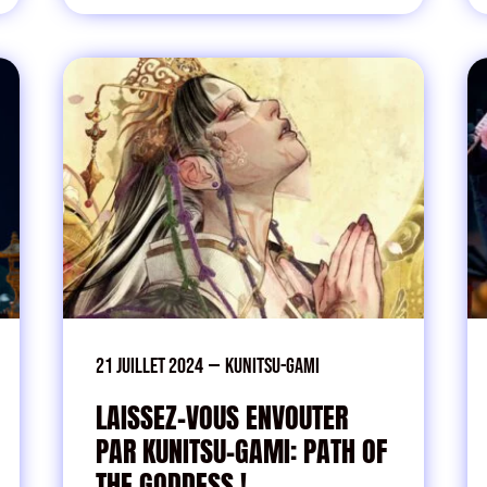
21 juillet 2024
—
Kunitsu-Gami
LAISSEZ-VOUS ENVOUTER
PAR KUNITSU-GAMI: PATH OF
THE GODDESS !