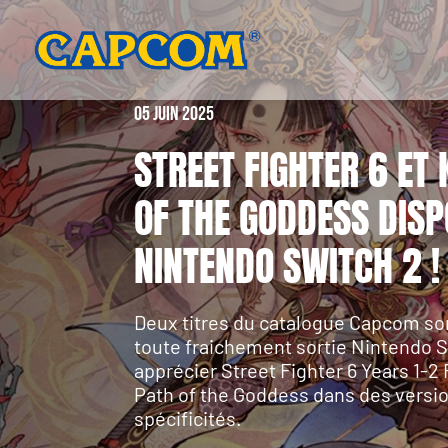
05 Juin 2025
STREET FIGHTER 6 ET
OF THE GODDESS DISP
NINTENDO SWITCH 2 !
Deux titres du catalogue Capcom son
toute fraichement sortie Nintendo S
apprécier Street Fighter 6 Years 1-2
Path of the Goddess dans des versi
spécificités.