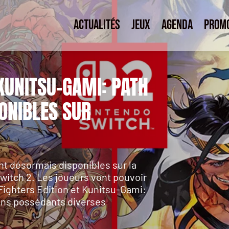
Actualités
Jeux
Agenda
Prom
 KUNITSU-GAMI: PATH
ONIBLES SUR
t désormais disponibles sur la
witch 2. Les joueurs vont pouvoir
 Fighters Edition et Kunitsu-Gami:
ons possédants diverses