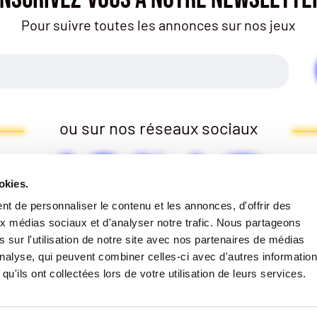
Pour suivre toutes les annonces sur nos jeux
ou sur nos réseaux sociaux
okies.
t de personnaliser le contenu et les annonces, d'offrir des
aux médias sociaux et d'analyser notre trafic. Nous partageons
 sur l'utilisation de notre site avec nos partenaires de médias
'analyse, qui peuvent combiner celles-ci avec d'autres informatio
qu'ils ont collectées lors de votre utilisation de leurs services.