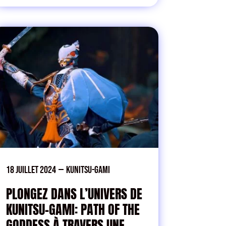
18 juillet 2024
—
Kunitsu-Gami
PLONGEZ DANS L’UNIVERS DE
KUNITSU-GAMI: PATH OF THE
GODDESS À TRAVERS UNE