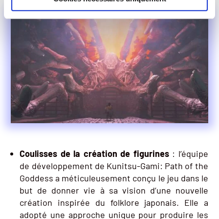
Coulisses de la création de figurines
: l’équipe
de développement de Kunitsu-Gami: Path of the
Goddess a méticuleusement conçu le jeu dans le
but de donner vie à sa vision d’une nouvelle
création inspirée du folklore japonais. Elle a
adopté une approche unique pour produire les