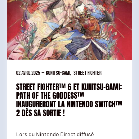
02 avril 2025
—
Kunitsu-Gami
,
Street Fighter
STREET FIGHTER™ 6 ET KUNITSU-GAMI:
PATH OF THE GODDESS™
INAUGURERONT LA NINTENDO SWITCH™
2 DÈS SA SORTIE !
Lors du Nintendo Direct diffusé