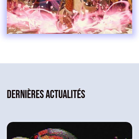
Dernières actualités