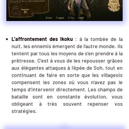
L’affrontement des Ikoku
: à la tombée de la
nuit, les ennemis émergent de l’autre monde. Ils
tentent par tous les moyens de s’en prendre à la
prêtresse. C’est à vous de les repousser grâces
aux élégantes attaques à l’épée de Soh, tout en
continuant de faire en sorte que les villageois
compensent les zones où vous n’avez pas le
temps d’intervenir directement. Les champs de
bataille sont en constante évolution, vous
obligeant à très souvent repenser vos
stratégies.