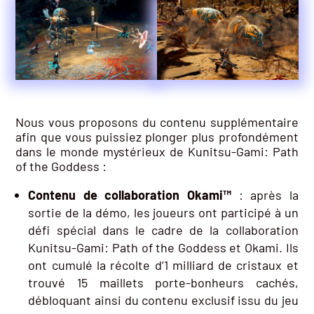
Nous vous proposons du contenu supplémentaire
afin que vous puissiez plonger plus profondément
dans le monde mystérieux de Kunitsu-Gami: Path
of the Goddess :
Contenu de collaboration Okami™
: après la
sortie de la démo, les joueurs ont participé à un
défi spécial dans le cadre de la collaboration
Kunitsu-Gami: Path of the Goddess et Okami. Ils
ont cumulé la récolte d’1 milliard de cristaux et
trouvé 15 maillets porte-bonheurs cachés,
débloquant ainsi du contenu exclusif issu du jeu