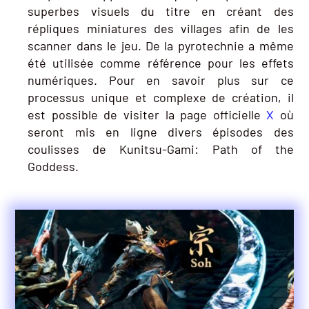
superbes visuels du titre en créant des
répliques miniatures des villages afin de les
scanner dans le jeu. De la pyrotechnie a même
été utilisée comme référence pour les effets
numériques. Pour en savoir plus sur ce
processus unique et complexe de création, il
est possible de visiter la page officielle
X
où
seront mis en ligne divers épisodes des
coulisses de Kunitsu-Gami: Path of the
Goddess.