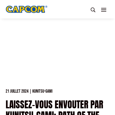
21 JUILLET 2024
|
KUNITSU-GAMI
LAISSEZ-VOUS ENVOUTER PAR