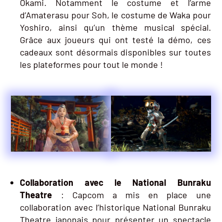
Okami. Notamment le costume et l’arme
d’Amaterasu pour Soh, le costume de Waka pour
Yoshiro, ainsi qu’un thème musical spécial.
Grâce aux joueurs qui ont testé la démo, ces
cadeaux sont désormais disponibles sur toutes
les plateformes pour tout le monde !
Collaboration avec le National Bunraku
Theatre
: Capcom a mis en place une
collaboration avec l’historique National Bunraku
Theatre japonais pour présenter un spectacle