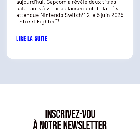
aujourd’hui, Capcom a révélé deux titres
palpitants à venir au lancement de la très
attendue Nintendo Switch™ 2 le 5 juin 2025
: Street Fighter™...
LIRE LA SUITE
INSCRIVEZ-VOU
À NOTRE NEWSLETTER