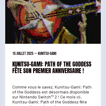
15 juillet 2025
—
Kunitsu-Gami
KUNITSU-GAMI: PATH OF THE GODDESS
FÊTE SON PREMIER ANNIVERSAIRE !
Comme vous le savez, Kunitsu-Gami: Path
of the Goddess est désormais disponible
sur Nintendo Switch™ 2 ! Ce mois-ci,
Kunitsu-Gami: Path of the Goddess fête