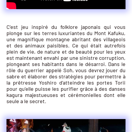
C’est jeu inspiré du folklore japonais qui vous
plonge sur les terres luxuriantes du Mont Kafuku,
une magnifique montagne abritant des villageois
et des animaux paisibles. Ce qui était autrefois
plein de vie, de nature et de beauté pour les yeux
est maintenant envahi par une sinistre corruption,
plongeant ses habitants dans le désarroi. Dans le
rôle du guerrier appelé Soh, vous devrez jouer du
sabre et élaborer des stratégies pour permettre à
la prêtresse Yoshiro d’atteindre les portes Torii
pour qu’elle puisse les purifier grâce à des danses
kagura majestueuses et cérémonielles dont elle
seule a le secret.