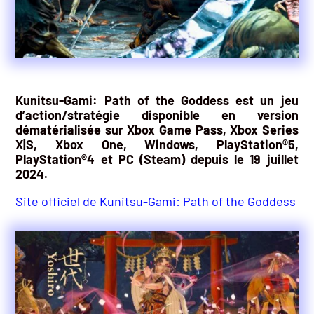
Kunitsu-Gami: Path of the Goddess est un jeu
d’action/stratégie disponible en version
dématérialisée sur Xbox Game Pass, Xbox Series
X|S, Xbox One, Windows, PlayStation®5,
PlayStation®4 et PC (Steam) depuis le 19 juillet
2024.
Site officiel de Kunitsu-Gami: Path of the Goddess