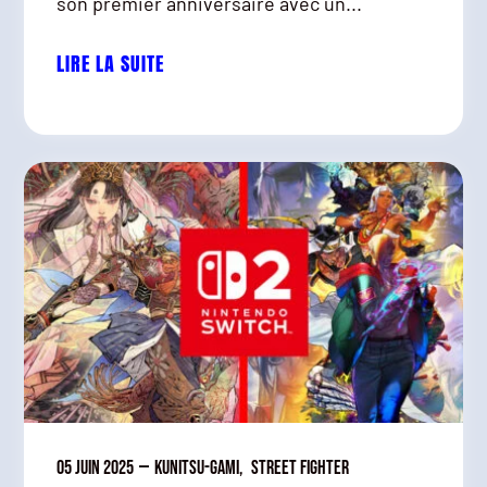
son premier anniversaire avec un...
LIRE LA SUITE
05 juin 2025
—
Kunitsu-Gami
,
Street Fighter