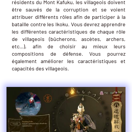
résidents du Mont Kafuku, les villageois doivent
être sauvés de la corruption et se voient
attribuer différents rôles afin de participer à la
bataille contre les Ikoku. Vous devrez apprendre
les différentes caractéristiques de chaque rôle
de villageois (bûcherons, ascètes, archers,
etc…), afin de choisir au mieux leurs
compositions de défense. Vous pourrez
également améliorer les caractéristiques et
capacités des villageois.