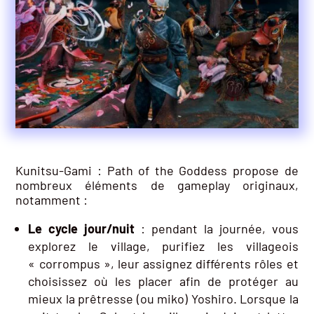
Kunitsu-Gami : Path of the Goddess propose de
nombreux éléments de gameplay originaux,
notamment :
Le cycle jour/nuit
: pendant la journée, vous
explorez le village, purifiez les villageois
« corrompus », leur assignez différents rôles et
choisissez où les placer afin de protéger au
mieux la prêtresse (ou miko) Yoshiro. Lorsque la