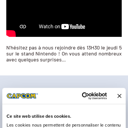
N’hésitez pas à nous rejoindre dès 13H30 le jeudi 5
sur le stand Nintendo ! On vous attend nombreux
avec quelques surprises…
Dernières actualités
Ce site web utilise des cookies.
Les cookies nous permettent de personnaliser le contenu