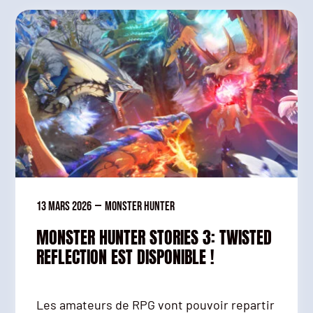
13 mars 2026
—
Monster Hunter
MONSTER HUNTER STORIES 3: TWISTED
REFLECTION EST DISPONIBLE !
Les amateurs de RPG vont pouvoir repartir