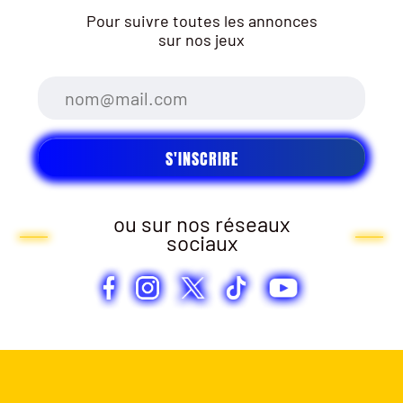
Pour suivre toutes les annonces
sur nos jeux
ou sur nos réseaux
sociaux