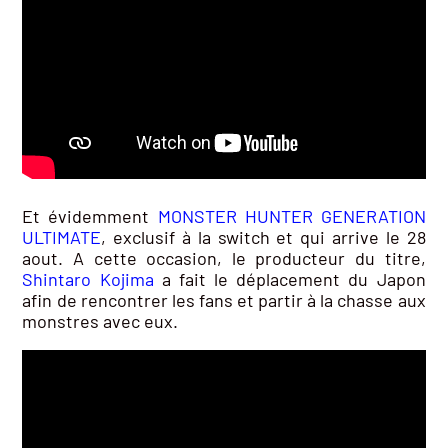
Et évidemment
MONSTER HUNTER GENERATION
ULTIMATE
, exclusif à la switch et qui arrive le 28
aout. A cette occasion, le producteur du titre,
Shintaro Kojima
a fait le déplacement du Japon
afin de rencontrer les fans et partir à la chasse aux
monstres avec eux.