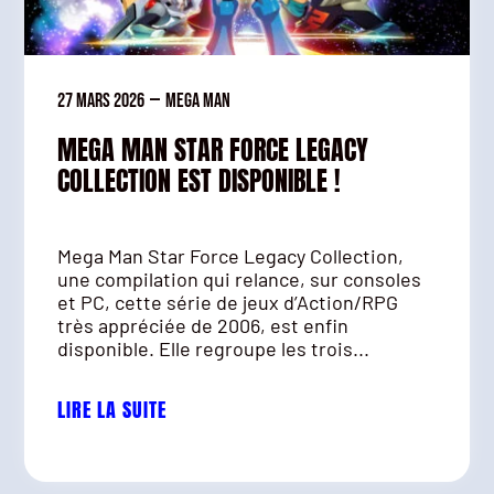
27 mars 2026
—
Mega man
MEGA MAN STAR FORCE LEGACY
COLLECTION EST DISPONIBLE !
Mega Man Star Force Legacy Collection,
une compilation qui relance, sur consoles
et PC, cette série de jeux d’Action/RPG
très appréciée de 2006, est enfin
disponible. Elle regroupe les trois...
LIRE LA SUITE