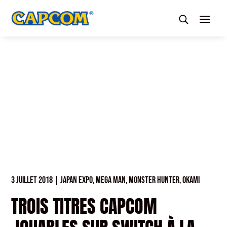
3 JUILLET 2018
|
JAPAN EXPO
,
MEGA MAN
,
MONSTER HUNTER
,
OKAMI
TROIS TITRES CAPCOM