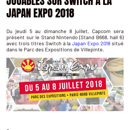
JOUABLES SUR SWITCH À LA
JAPAN EXPO 2018
Du jeudi 5 au dimanche 8 juillet, Capcom sera
présent sur le Stand Nintendo (Stand B668, hall 6)
avec trois titres Switch à la
Japan Expo 2018
situé
dans le Parc des Expositions de Villepinte.