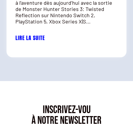
à l’aventure dès aujourd’hui avec la sortie
de Monster Hunter Stories 3: Twisted
Reflection sur Nintendo Switch 2,
PlayStation 5, Xbox Series X|S...
LIRE LA SUITE
INSCRIVEZ-VOU
À NOTRE NEWSLETTER