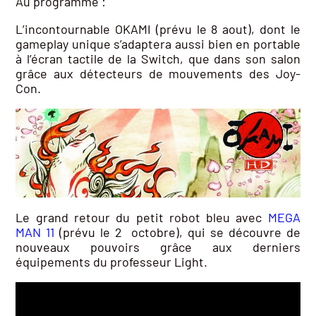
Au programme :
L’incontournable OKAMI (prévu le 8 aout), dont le
gameplay unique s’adaptera aussi bien en portable
à l’écran tactile de la Switch, que dans son salon
grâce aux détecteurs de mouvements des Joy-
Con.
Le grand retour du petit robot bleu avec
MEGA
MAN 11
(prévu le 2 octobre), qui se découvre de
nouveaux pouvoirs grâce aux derniers
équipements du professeur Light.