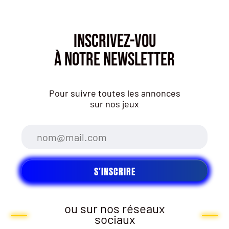
INSCRIVEZ-VOU
À NOTRE NEWSLETTER
Pour suivre toutes les annonces
sur nos jeux
ou sur nos réseaux
sociaux