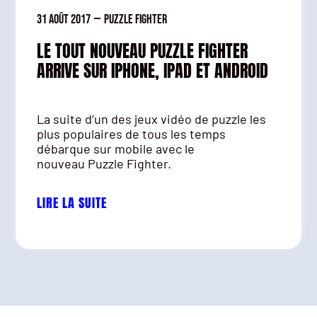
31 août 2017
—
Puzzle Fighter
LE TOUT NOUVEAU PUZZLE FIGHTER
ARRIVE SUR IPHONE, IPAD ET ANDROID
La suite d’un des jeux vidéo de puzzle les
plus populaires de tous les temps
débarque sur mobile avec le
nouveau Puzzle Fighter.
LIRE LA SUITE