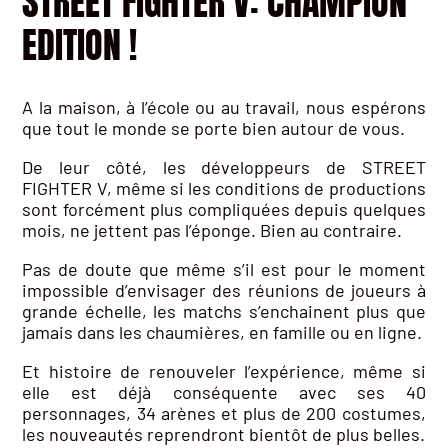
STREET FIGHTER V: CHAMPION
EDITION !
A la maison, à l’école ou au travail, nous espérons
que tout le monde se porte bien autour de vous.
De leur côté, les développeurs de STREET
FIGHTER V, même si les conditions de productions
sont forcément plus compliquées depuis quelques
mois, ne jettent pas l’éponge. Bien au contraire.
Pas de doute que même s’il est pour le moment
impossible d’envisager des réunions de joueurs à
grande échelle, les matchs s’enchainent plus que
jamais dans les chaumières, en famille ou en ligne.
Et histoire de renouveler l’expérience, même si
elle est déjà conséquente avec ses 40
personnages, 34 arènes et plus de 200 costumes,
les nouveautés reprendront bientôt de plus belles.