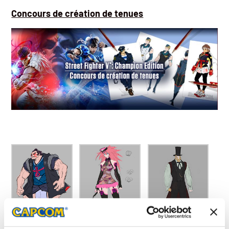
Concours de création de tenues