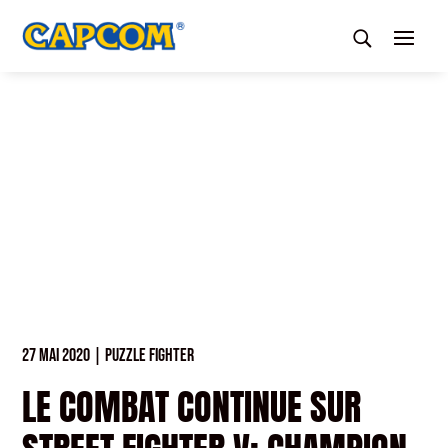
27 MAI 2020
|
PUZZLE FIGHTER
LE COMBAT CONTINUE SUR