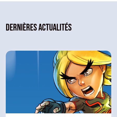
Dernières actualités