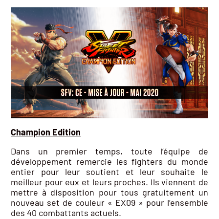
Champion Edition
Dans un premier temps, toute l’équipe de
développement remercie les fighters du monde
entier pour leur soutient et leur souhaite le
meilleur pour eux et leurs proches. Ils viennent de
mettre à disposition pour tous gratuitement un
nouveau set de couleur « EX09 » pour l’ensemble
des 40 combattants actuels.