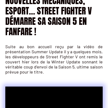
NOUVELLES MÉCANIQUES,
ESPORT… STREET FIGHTER V
DÉMARRE SA SAISON 5 EN
FANFARE !
Suite au bon accueil reçu par la vidéo de
présentation Summer Update il y a quelques mois,
les développeurs de Street Fighter V ont remis le
couvert hier lors de la Winter Update sonnant le
véritable coup d’envoi de la Saison 5, ultime saison
prévue pour le titre.