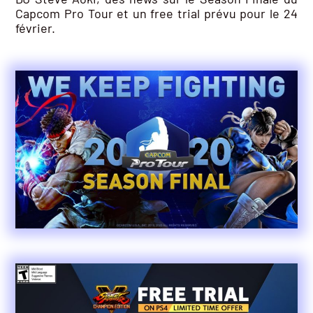
Capcom Pro Tour et un free trial prévu pour le 24
février.