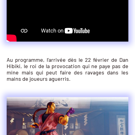
Au programme, l’arrivée dès le 22 février de Dan
Hibiki, le roi de la provocation qui ne paye pas de
mine mais qui peut faire des ravages dans les
mains de joueurs aguerris.