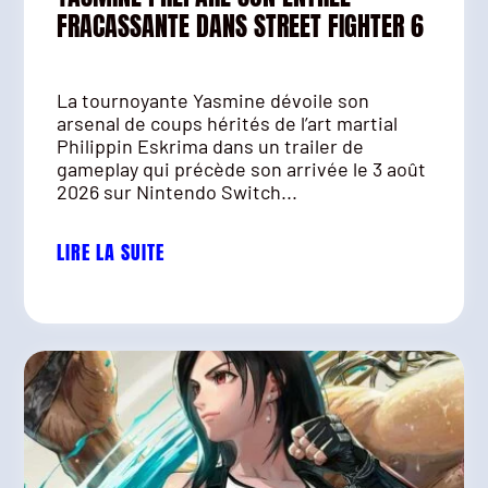
FRACASSANTE DANS STREET FIGHTER 6
La tournoyante Yasmine dévoile son
arsenal de coups hérités de l’art martial
Philippin Eskrima dans un trailer de
gameplay qui précède son arrivée le 3 août
2026 sur Nintendo Switch...
LIRE LA SUITE