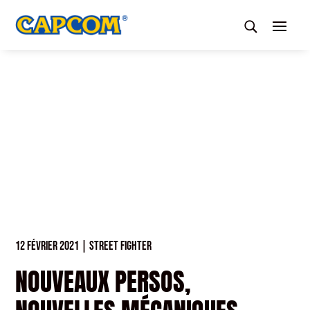
12 FÉVRIER 2021
|
STREET FIGHTER
NOUVEAUX PERSOS,