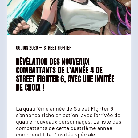
06 juin 2026
—
Street Fighter
RÉVÉLATION DES NOUVEAUX
COMBATTANTS DE L’ANNÉE 4 DE
STREET FIGHTER 6, AVEC UNE INVITÉE
DE CHOIX !
La quatrième année de Street Fighter 6
s’annonce riche en action, avec l’arrivée de
quatre nouveaux personnages. La liste des
combattants de cette quatrième année
comprend Tifa, l’invitée spéciale