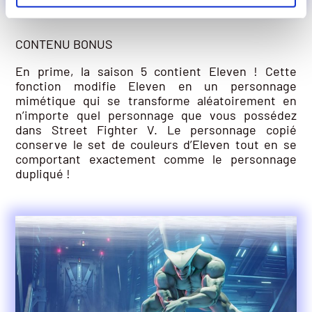
CONTENU BONUS
En prime, la saison 5 contient Eleven ! Cette
fonction modifie Eleven en un personnage
mimétique qui se transforme aléatoirement en
n’importe quel personnage que vous possédez
dans Street Fighter V. Le personnage copié
conserve le set de couleurs d’Eleven tout en se
comportant exactement comme le personnage
dupliqué !