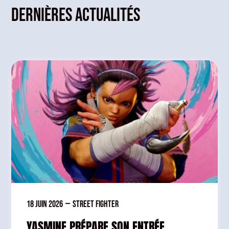
Dernières actualités
18 juin 2026
—
Street Fighter
YASMINE PRÉPARE SON ENTRÉE