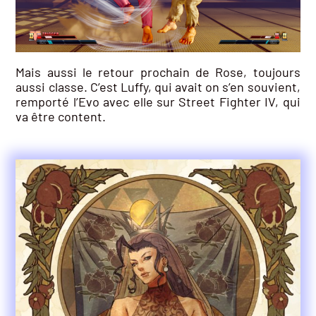
Mais aussi le retour prochain de Rose, toujours
aussi classe. C’est Luffy, qui avait on s’en souvient,
remporté l’Evo avec elle sur Street Fighter IV, qui
va être content.