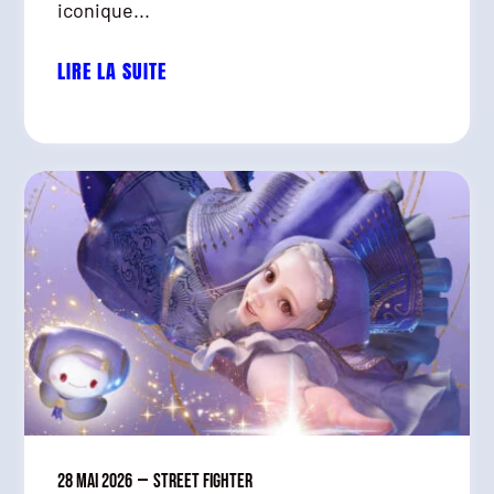
iconique...
LIRE LA SUITE
28 mai 2026
—
Street Fighter