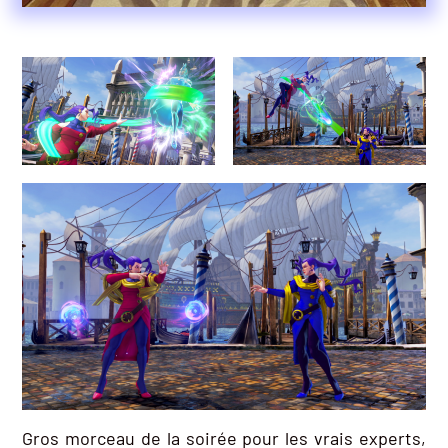
Gros morceau de la soirée pour les vrais experts,