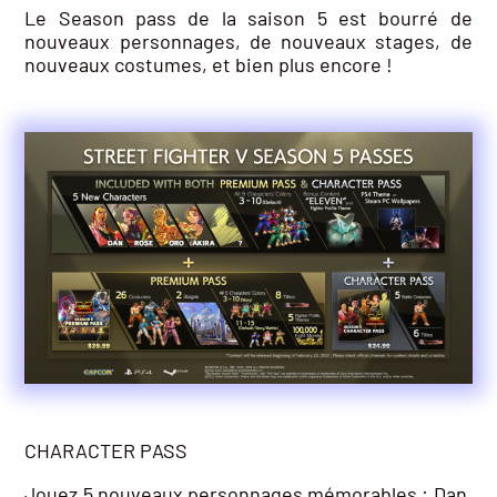
Le Season pass de la saison 5 est bourré de
nouveaux personnages, de nouveaux stages, de
nouveaux costumes, et bien plus encore !
CHARACTER PASS
Jouez 5 nouveaux personnages mémorables : Dan,