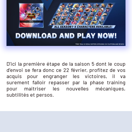
D’ici la première étape de la saison 5 dont le coup
d’envoi se fera donc ce 22 février, profitez de vos
acquis pour engranger les victoires, il va
surement falloir repasser par la phase training
pour maitriser les nouvelles mécaniques,
subtilités et persos.