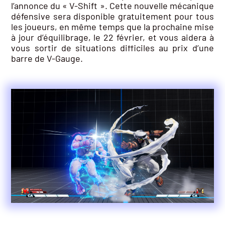
l’annonce du « V-Shift ». Cette nouvelle mécanique
défensive sera disponible gratuitement pour tous
les joueurs, en même temps que la prochaine mise
à jour d’équilibrage, le 22 février, et vous aidera à
vous sortir de situations difficiles au prix d’une
barre de V-Gauge.