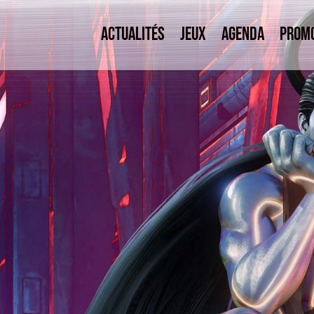
Actualités
Jeux
Agenda
Prom