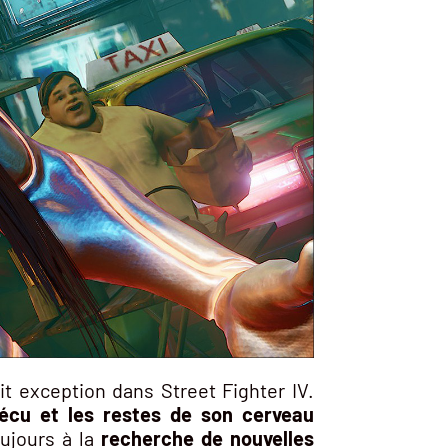
it exception dans Street Fighter IV.
vécu et les restes de son cerveau
ujours à la
recherche de nouvelles