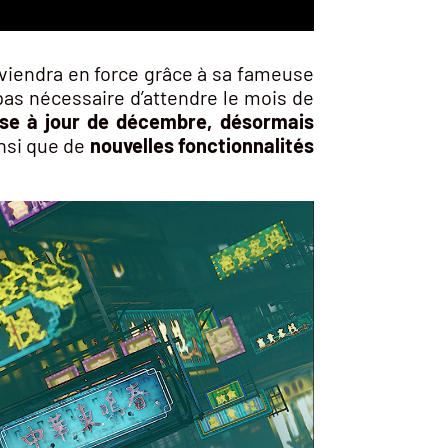
viendra en force grâce à sa fameuse
as nécessaire d’attendre le mois de
ise à jour de décembre, désormais
nsi que de
nouvelles fonctionnalités