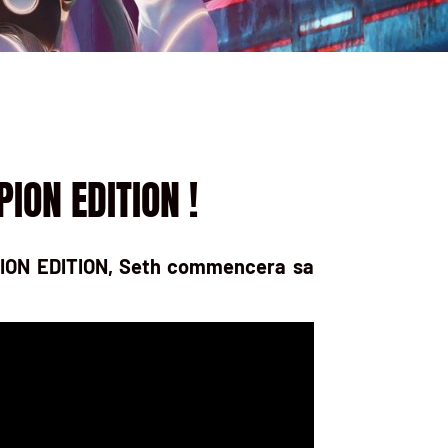
ION EDITION !
MPION EDITION, Seth commencera sa