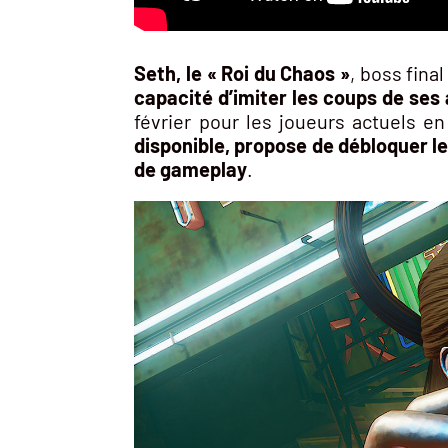
Seth, le « Roi du Chaos »
, boss fina
capacité d’imiter les coups de ses
février pour les joueurs actuels 
disponible, propose de débloquer le
de gameplay
.