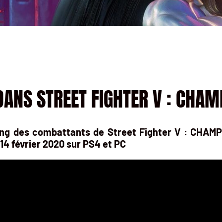
ANS STREET FIGHTER V : CHAMP
ang des combattants de Street Fighter V : CHA
14 février 2020 sur PS4 et PC