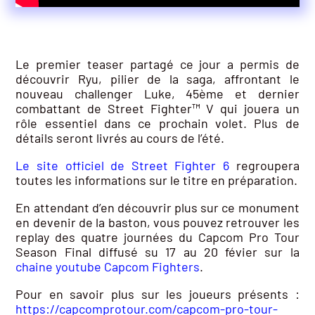
Le premier teaser partagé ce jour a permis de
découvrir Ryu, pilier de la saga, affrontant le
nouveau challenger Luke, 45ème et dernier
combattant de Street Fighter™ V qui jouera un
rôle essentiel dans ce prochain volet. Plus de
détails seront livrés au cours de l’été.
Le site officiel de Street Fighter 6
regroupera
toutes les informations sur le titre en préparation.
En attendant d’en découvrir plus sur ce monument
en devenir de la baston, vous pouvez retrouver les
replay des quatre journées du Capcom Pro Tour
Season Final diffusé su 17 au 20 févier sur la
chaine youtube Capcom Fighters
.
Pour en savoir plus sur les joueurs présents :
https://capcomprotour.com/capcom-pro-tour-