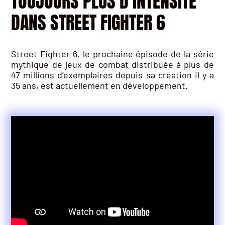
TOUJOURS PLUS D’INTENSITÉ
DANS STREET FIGHTER 6
Street Fighter 6, le prochaine épisode de la série
mythique de jeux de combat distribuée à plus de
47 millions d’exemplaires depuis sa création il y a
35 ans, est actuellement en développement.