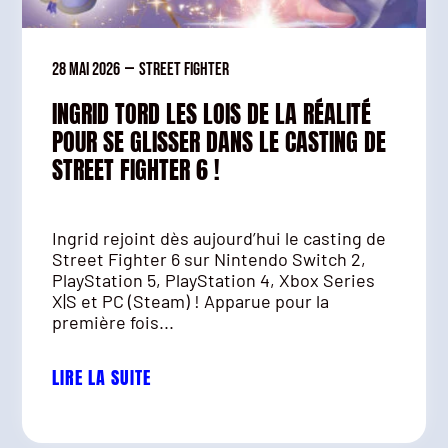
28 mai 2026
—
Street Fighter
INGRID TORD LES LOIS DE LA RÉALITÉ
POUR SE GLISSER DANS LE CASTING DE
STREET FIGHTER 6 !
Ingrid rejoint dès aujourd’hui le casting de
Street Fighter 6 sur Nintendo Switch 2,
PlayStation 5, PlayStation 4, Xbox Series
X|S et PC (Steam) ! Apparue pour la
première fois...
LIRE LA SUITE