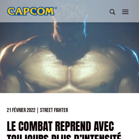
21 FÉVRIER 2022
|
STREET FIGHTER
LE COMBAT REPREND AVEC