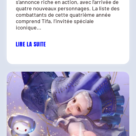
s’annonce riche en action, avec l’arrivée de
quatre nouveaux personnages. La liste des
combattants de cette quatrième année
comprend Tifa, l’invitée spéciale
iconique...
LIRE LA SUITE