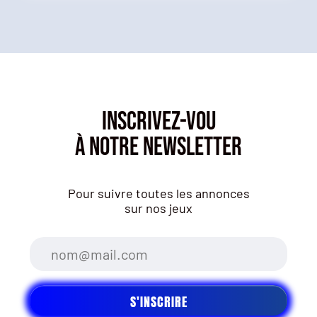
INSCRIVEZ-VOU
À NOTRE NEWSLETTER
Pour suivre toutes les annonces
sur nos jeux