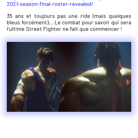
2021-season-final-roster-revealed/
35 ans et toujours pas une ride (mais quelques
bleus forcément)… Le combat pour savoir qui sera
l’ultime Street Fighter ne fait que commencer !