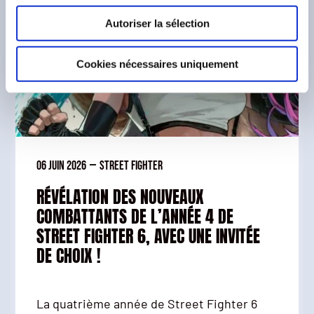
Autoriser la sélection
Cookies nécessaires uniquement
06 juin 2026
—
Street Fighter
RÉVÉLATION DES NOUVEAUX
COMBATTANTS DE L’ANNÉE 4 DE
STREET FIGHTER 6, AVEC UNE INVITÉE
DE CHOIX !
La quatrième année de Street Fighter 6