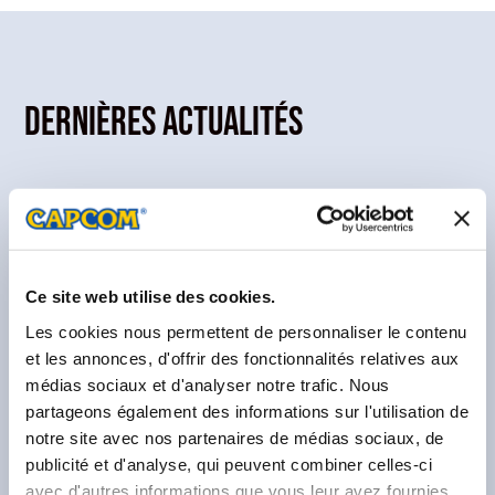
Dernières actualités
Ce site web utilise des cookies.
Les cookies nous permettent de personnaliser le contenu
et les annonces, d'offrir des fonctionnalités relatives aux
médias sociaux et d'analyser notre trafic. Nous
partageons également des informations sur l'utilisation de
notre site avec nos partenaires de médias sociaux, de
publicité et d'analyse, qui peuvent combiner celles-ci
avec d'autres informations que vous leur avez fournies