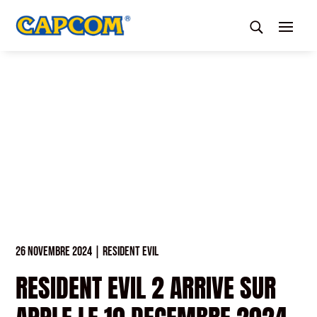
26 NOVEMBRE 2024
|
RESIDENT EVIL
RESIDENT EVIL 2 ARRIVE SUR