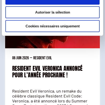
Autoriser la sélection
Cookies nécessaires uniquement
06 juin 2026
—
Resident Evil
RESIDENT EVIL VERONICA ANNONCÉ
POUR L’ANNÉE PROCHAINE !
Resident Evil Veronica, un remake du
célèbre classique Resident Evil Code:
Veronica, a été annoncé lors du Summer