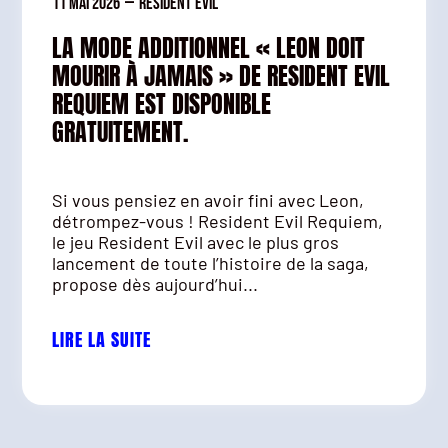
11 mai 2026
—
Resident Evil
LA MODE ADDITIONNEL « LEON DOIT
MOURIR À JAMAIS » DE RESIDENT EVIL
REQUIEM EST DISPONIBLE
GRATUITEMENT.
Si vous pensiez en avoir fini avec Leon,
détrompez-vous ! Resident Evil Requiem,
le jeu Resident Evil avec le plus gros
lancement de toute l’histoire de la saga,
propose dès aujourd’hui...
LIRE LA SUITE