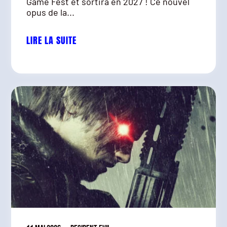
Game Fest et sortira en 2027 ! Ce nouvel
opus de la...
LIRE LA SUITE