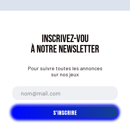
INSCRIVEZ-VOU
À NOTRE NEWSLETTER
Pour suivre toutes les annonces
sur nos jeux