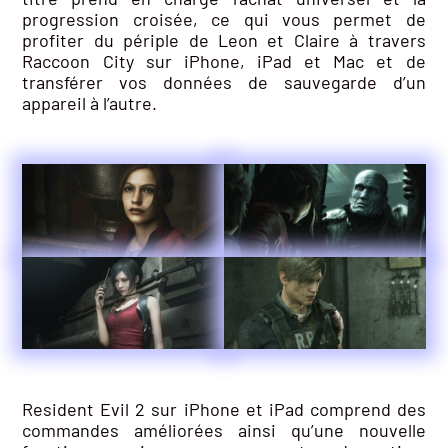
progression croisée, ce qui vous permet de
profiter du périple de Leon et Claire à travers
Raccoon City sur iPhone, iPad et Mac et de
transférer vos données de sauvegarde d’un
appareil à l’autre.
Resident Evil 2 sur iPhone et iPad comprend des
commandes améliorées ainsi qu’une nouvelle