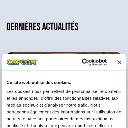
Dernières actualités
Ce site web utilise des cookies.
Les cookies nous permettent de personnaliser le contenu
et les annonces, d'offrir des fonctionnalités relatives aux
médias sociaux et d'analyser notre trafic. Nous
partageons également des informations sur l'utilisation de
notre site avec nos partenaires de médias sociaux, de
publicité et d'analyse, qui peuvent combiner celles-ci