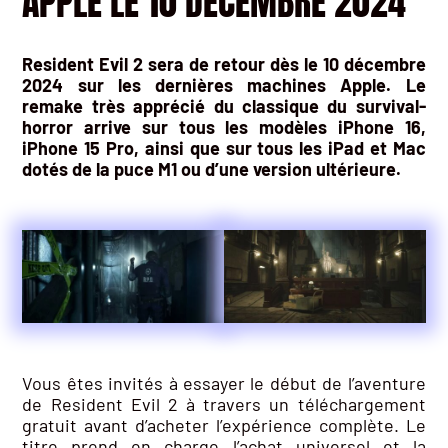
APPLE LE 10 DECEMBRE 2024
Resident Evil 2 sera de retour dès le 10 décembre
2024 sur les dernières machines Apple. Le
remake très apprécié du classique du survival-
horror arrive sur tous les modèles iPhone 16,
iPhone 15 Pro, ainsi que sur tous les iPad et Mac
dotés de la puce M1 ou d’une version ultérieure.
Vous êtes invités à essayer le début de l’aventure
de Resident Evil 2 à travers un téléchargement
gratuit avant d’acheter l’expérience complète. Le
titre prend en charge l’achat universel et la