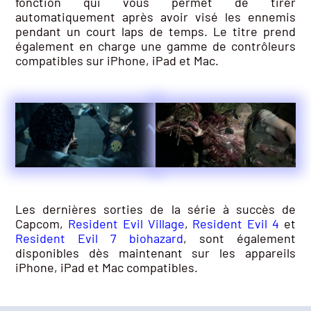
fonction qui vous permet de tirer
automatiquement après avoir visé les ennemis
pendant un court laps de temps. Le titre prend
également en charge une gamme de contrôleurs
compatibles sur iPhone, iPad et Mac.
Les dernières sorties de la série à succès de
Capcom,
Resident Evil Village
,
Resident Evil 4
et
Resident Evil 7 biohazard
, sont également
disponibles dès maintenant sur les appareils
iPhone, iPad et Mac compatibles.