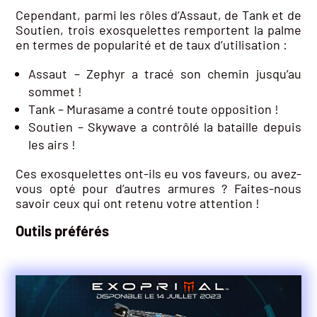
Cependant, parmi les rôles d’Assaut, de Tank et de
Soutien, trois exosquelettes remportent la palme
en termes de popularité et de taux d’utilisation :
Assaut – Zephyr a tracé son chemin jusqu’au
sommet !
Tank – Murasame a contré toute opposition !
Soutien – Skywave a contrôlé la bataille depuis
les airs !
Ces exosquelettes ont-ils eu vos faveurs, ou avez-
vous opté pour d’autres armures ? Faites-nous
savoir ceux qui ont retenu votre attention !
Outils préférés