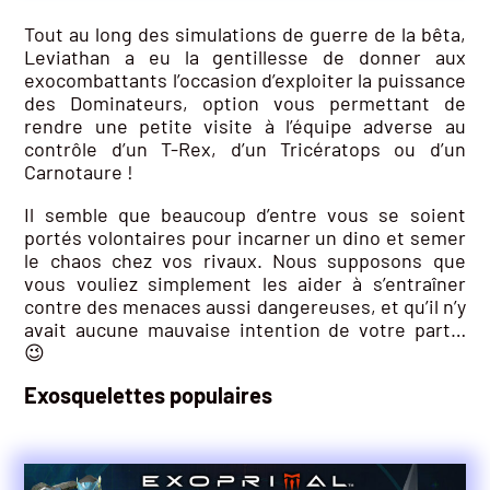
Tout au long des simulations de guerre de la bêta,
Leviathan a eu la gentillesse de donner aux
exocombattants l’occasion d’exploiter la puissance
des Dominateurs, option vous permettant de
rendre une petite visite à l’équipe adverse au
contrôle d’un T-Rex, d’un Tricératops ou d’un
Carnotaure !
Il semble que beaucoup d’entre vous se soient
portés volontaires pour incarner un dino et semer
le chaos chez vos rivaux. Nous supposons que
vous vouliez simplement les aider à s’entraîner
contre des menaces aussi dangereuses, et qu’il n’y
avait aucune mauvaise intention de votre part…
😉
Exosquelettes populaires