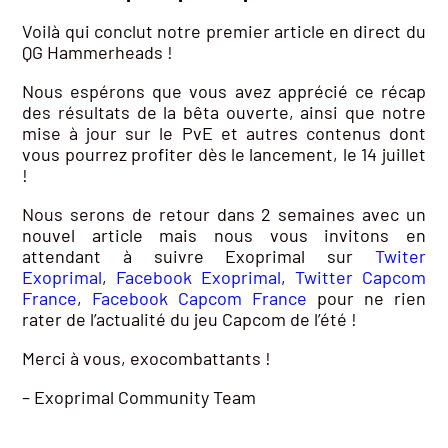
Voilà qui conclut notre premier article en direct du
QG Hammerheads !
Nous espérons que vous avez apprécié ce récap
des résultats de la bêta ouverte, ainsi que notre
mise à jour sur le PvE et autres contenus dont
vous pourrez profiter dès le lancement, le 14 juillet
!
Nous serons de retour dans 2 semaines avec un
nouvel article mais nous vous invitons en
attendant à suivre Exoprimal sur
Twiter
Exoprimal
,
Facebook Exoprimal
,
Twitter Capcom
France
,
Facebook Capcom France
pour ne rien
rater de l’actualité du jeu Capcom de l’été !
Merci à vous, exocombattants !
– Exoprimal Community Team