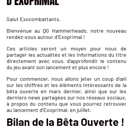
D’EXOPRIMAL
Salut Exocombattants,
Bienvenue au QG Hammerheads, notre nouveau
rendez-vous autour d’Exoprimal !
Ces articles seront un moyen pour nous de
partager les actualités et les informations du titre
directement avec vous, d’approfondir le contenu
du jeu avant son lancement et plus encore !
Pour commencer, nous allons jeter un coup d’œil
sur les chiffres et les éléments intéressants de la
bêta ouverte en mars dernier, ainsi que sur les
derniers news partagées sur nos réseaux sociaux,
à propos du contenu que vous pourrez retrouver
au lancement d’Exoprimal, en juillet.
Bilan de la Bêta Ouverte !