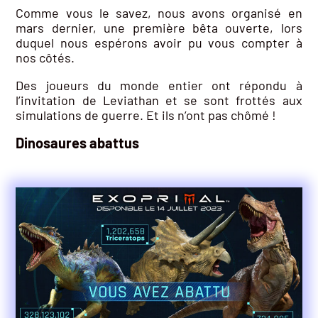
Comme vous le savez, nous avons organisé en
mars dernier, une première bêta ouverte, lors
duquel nous espérons avoir pu vous compter à
nos côtés.
Des joueurs du monde entier ont répondu à
l’invitation de Leviathan et se sont frottés aux
simulations de guerre. Et ils n’ont pas chômé !
Dinosaures abattus