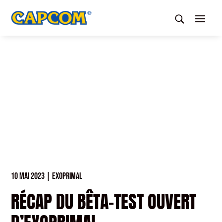
10 MAI 2023
|
EXOPRIMAL
RÉCAP DU BÊTA-TEST OUVERT