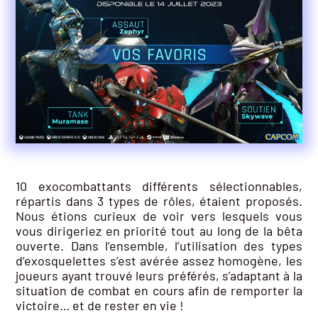
10 exocombattants différents sélectionnables,
répartis dans 3 types de rôles, étaient proposés.
Nous étions curieux de voir vers lesquels vous
vous dirigeriez en priorité tout au long de la bêta
ouverte. Dans l’ensemble, l’utilisation des types
d’exosquelettes s’est avérée assez homogène, les
joueurs ayant trouvé leurs préférés, s’adaptant à la
situation de combat en cours afin de remporter la
victoire… et de rester en vie !