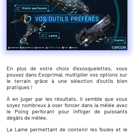
En plus de votre choix d’exosquelettes, vous
pouvez dans Exoprimal, multiplier vos options sur
le terrain grâce à une sélection d’outils bien
pratiques !
À en juger par les résultats, il semble que vous
soyez nombreux à oser foncer dans la mêlée avec
le Poing perforant pour infliger de puissants
dégâts de mêlée.
La Lame permettant de contenir les foules et le