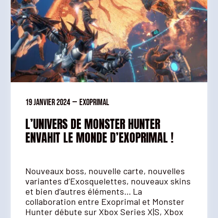
19 janvier 2024
—
Exoprimal
L’UNIVERS DE MONSTER HUNTER
ENVAHIT LE MONDE D’EXOPRIMAL !
Nouveaux boss, nouvelle carte, nouvelles
variantes d’Exosquelettes, nouveaux skins
et bien d’autres éléments… La
collaboration entre Exoprimal et Monster
Hunter débute sur Xbox Series X|S, Xbox