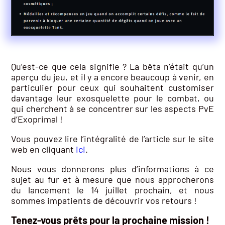
Qu’est-ce que cela signifie ? La bêta n’était qu’un
aperçu du jeu, et il y a encore beaucoup à venir, en
particulier pour ceux qui souhaitent customiser
davantage leur exosquelette pour le combat, ou
qui cherchent à se concentrer sur les aspects PvE
d’Exoprimal !
Vous pouvez lire l’intégralité de l’article sur le site
web en cliquant
ici
.
Nous vous donnerons plus d’informations à ce
sujet au fur et à mesure que nous approcherons
du lancement le 14 juillet prochain, et nous
sommes impatients de découvrir vos retours !
Tenez-vous prêts pour la prochaine mission !