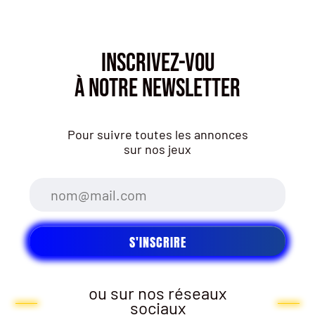
INSCRIVEZ-VOU
À NOTRE NEWSLETTER
Pour suivre toutes les annonces
sur nos jeux
ou sur nos réseaux
sociaux