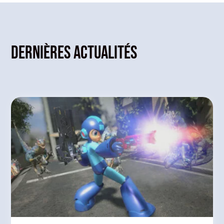
Dernières actualités