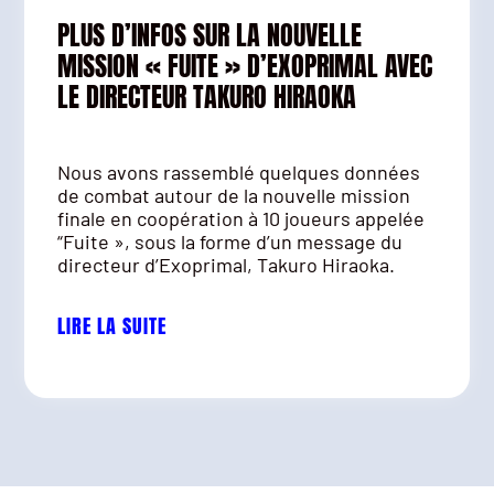
PLUS D’INFOS SUR LA NOUVELLE
MISSION « FUITE » D’EXOPRIMAL AVEC
LE DIRECTEUR TAKURO HIRAOKA
Nous avons rassemblé quelques données
de combat autour de la nouvelle mission
finale en coopération à 10 joueurs appelée
“Fuite », sous la forme d’un message du
directeur d’Exoprimal, Takuro Hiraoka.
LIRE LA SUITE