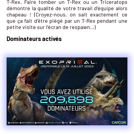
T-Rex. Faire tomber un T-Rex ou un Triceratops
démontre la qualité de votre travail d’équipe alors
chapeau ! (Croyez-nous, on sait exactement ce
que ça fait d’être piégé par un T-Rex pendant une
petite visite sur l’écran de respawn…)
Dominateurs activés