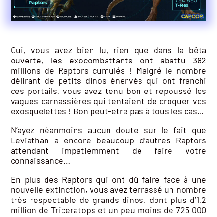
Oui, vous avez bien lu, rien que dans la bêta
ouverte, les exocombattants ont abattu 382
millions de Raptors cumulés ! Malgré le nombre
délirant de petits dinos énervés qui ont franchi
ces portails, vous avez tenu bon et repoussé les
vagues carnassières qui tentaient de croquer vos
exosquelettes ! Bon peut-être pas à tous les cas…
N’ayez néanmoins aucun doute sur le fait que
Leviathan a encore beaucoup d’autres Raptors
attendant impatiemment de faire votre
connaissance…
En plus des Raptors qui ont dû faire face à une
nouvelle extinction, vous avez terrassé un nombre
très respectable de grands dinos, dont plus d’1,2
million de Triceratops et un peu moins de 725 000