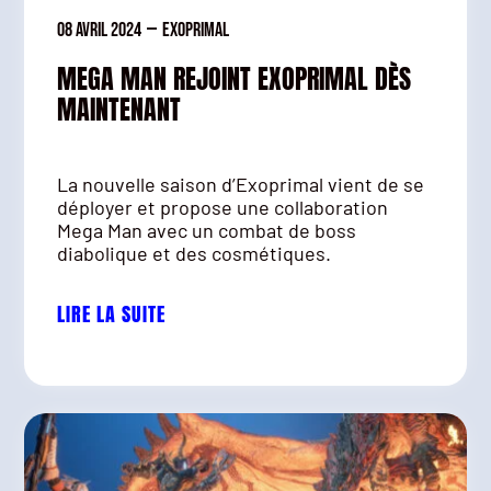
08 avril 2024
—
Exoprimal
MEGA MAN REJOINT EXOPRIMAL DÈS
MAINTENANT
La nouvelle saison d’Exoprimal vient de se
déployer et propose une collaboration
Mega Man avec un combat de boss
diabolique et des cosmétiques.
LIRE LA SUITE