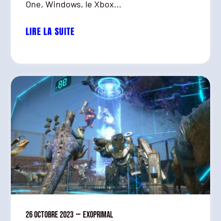
One, Windows, le Xbox...
LIRE LA SUITE
26 octobre 2023
—
Exoprimal