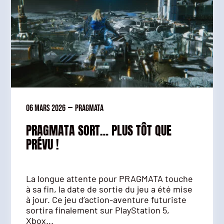
06 mars 2026
—
Pragmata
PRAGMATA SORT… PLUS TÔT QUE
PRÉVU !
La longue attente pour PRAGMATA touche
à sa fin, la date de sortie du jeu a été mise
à jour. Ce jeu d’action-aventure futuriste
sortira finalement sur PlayStation 5,
Xbox...