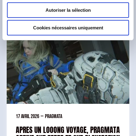
Dernières actualités
Autoriser la sélection
Cookies nécessaires uniquement
17 avril 2026
—
Pragmata
APRES UN LOOONG VOYAGE, PRAGMATA