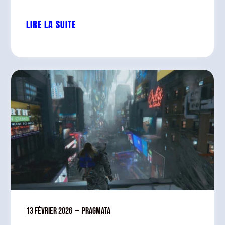
LIRE LA SUITE
13 février 2026
—
Pragmata