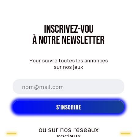
INSCRIVEZ-VOU
À NOTRE NEWSLETTER
Pour suivre toutes les annonces
sur nos jeux
ou sur nos réseaux
sociaux