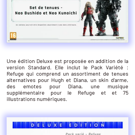
Une édition Deluxe est proposée en addition de la
version Standard. Elle inclut le Pack Variété :
Refuge qui comprend un assortiment de tenues
alternatives pour Hugh et Diana, un skin d’arme,
des emotes pour Diana, une musique
supplémentaire pour le Refuge et et 75
illustrations numériques.