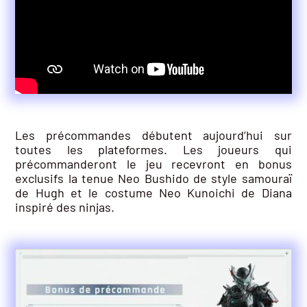
Les précommandes débutent aujourd’hui sur
toutes les plateformes. Les joueurs qui
précommanderont le jeu recevront en bonus
exclusifs la tenue Neo Bushido de style samouraï
de Hugh et le costume Neo Kunoichi de Diana
inspiré des ninjas.