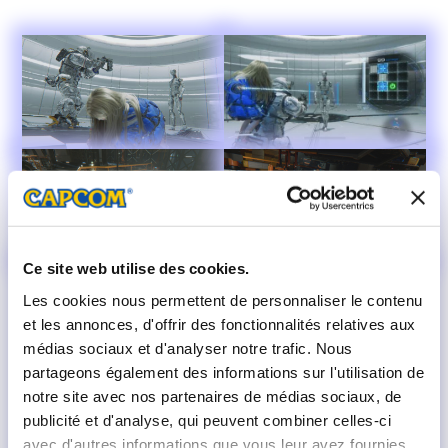
Ce site web utilise des cookies.
Les cookies nous permettent de personnaliser le contenu
et les annonces, d'offrir des fonctionnalités relatives aux
médias sociaux et d'analyser notre trafic. Nous
partageons également des informations sur l'utilisation de
notre site avec nos partenaires de médias sociaux, de
publicité et d'analyse, qui peuvent combiner celles-ci
avec d'autres informations que vous leur avez fournies