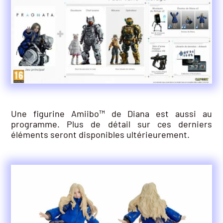
Une figurine Amiibo™ de Diana est aussi au
programme. Plus de détail sur ces derniers
éléments seront disponibles ultérieurement.