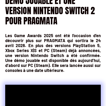
DEMO JOUABLE ET UNE
VERSION NINTENDO SWITCH 2
POUR PRAGMATA
Les Game Awards 2025 ont été l’occasion d’en
découvrir plus sur PRAGMATA qui sortira le 24
avril 2026. En plus des versions PlayStation 5,
Xbox Series X|S et PC (Steam) déjà annoncées,
une version Nintendo Switch a été confirmée.
Une démo jouable est disponible dès aujourd’hui,
d’abord sur PC (Steam). Elle sera lancée aussi sur
consoles à une date ultérieure.