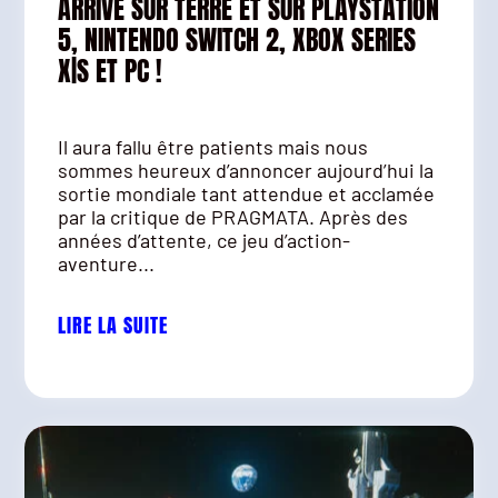
ARRIVE SUR TERRE ET SUR PLAYSTATION
5, NINTENDO SWITCH 2, XBOX SERIES
X|S ET PC !
Il aura fallu être patients mais nous
sommes heureux d’annoncer aujourd’hui la
sortie mondiale tant attendue et acclamée
par la critique de PRAGMATA. Après des
années d’attente, ce jeu d’action-
aventure...
LIRE LA SUITE