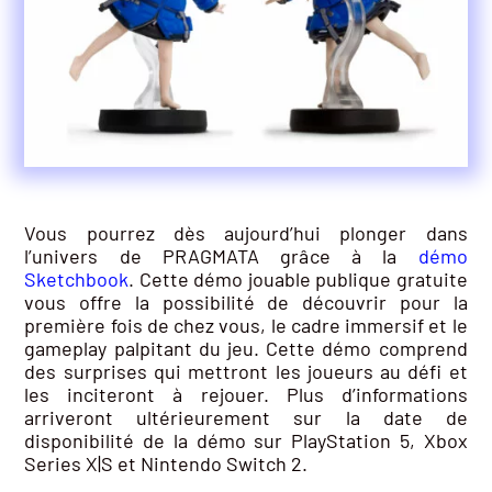
Vous pourrez dès aujourd’hui plonger dans
l’univers de PRAGMATA grâce à la
démo
Sketchbook
. Cette démo jouable publique gratuite
vous offre la possibilité de découvrir pour la
première fois de chez vous, le cadre immersif et le
gameplay palpitant du jeu. Cette démo comprend
des surprises qui mettront les joueurs au défi et
les inciteront à rejouer. Plus d’informations
arriveront ultérieurement sur la date de
disponibilité de la démo sur PlayStation 5, Xbox
Series X|S et Nintendo Switch 2.