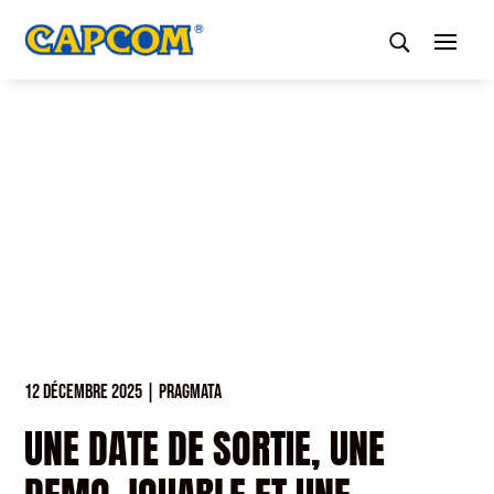
12 DÉCEMBRE 2025
|
PRAGMATA
UNE DATE DE SORTIE, UNE