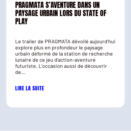
PRAGMATA S’AVENTURE DANS UN
PAYSAGE URBAIN LORS DU STATE OF
PLAY
Le trailer de PRAGMATA dévoilé aujourd’hui
explore plus en profondeur le paysage
urbain déformé de la station de recherche
lunaire de ce jeu d’action-aventure
futuriste. L’occasion aussi de découvrir
de...
LIRE LA SUITE