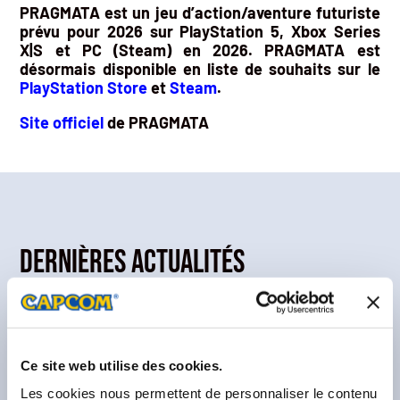
PRAGMATA est un jeu d’action/aventure futuriste
prévu pour 2026 sur PlayStation 5, Xbox Series
X|S et PC (Steam) en 2026. PRAGMATA est
désormais disponible en liste de souhaits sur le
PlayStation Store
et
Steam
.
Site officiel
de PRAGMATA
Dernières actualités
Ce site web utilise des cookies.
Les cookies nous permettent de personnaliser le contenu