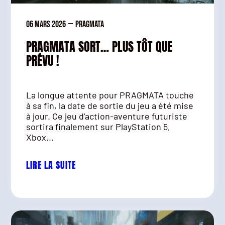
06 mars 2026
—
Pragmata
PRAGMATA SORT… PLUS TÔT QUE
PRÉVU !
La longue attente pour PRAGMATA touche
à sa fin, la date de sortie du jeu a été mise
à jour. Ce jeu d’action-aventure futuriste
sortira finalement sur PlayStation 5,
Xbox...
LIRE LA SUITE