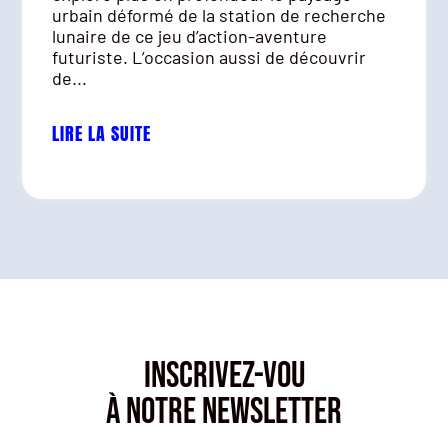
urbain déformé de la station de recherche
lunaire de ce jeu d’action-aventure
futuriste. L’occasion aussi de découvrir
de...
LIRE LA SUITE
INSCRIVEZ-VOU
À NOTRE NEWSLETTER