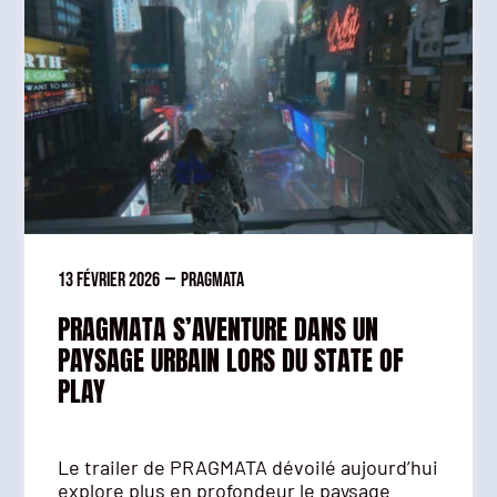
13 février 2026
—
Pragmata
PRAGMATA S’AVENTURE DANS UN
PAYSAGE URBAIN LORS DU STATE OF
PLAY
Le trailer de PRAGMATA dévoilé aujourd’hui
explore plus en profondeur le paysage