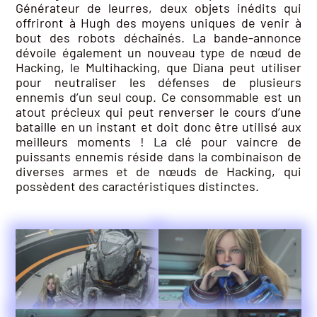
Générateur de leurres, deux objets inédits qui
offriront à Hugh des moyens uniques de venir à
bout des robots déchaînés. La bande-annonce
dévoile également un nouveau type de nœud de
Hacking, le Multihacking, que Diana peut utiliser
pour neutraliser les défenses de plusieurs
ennemis d’un seul coup. Ce consommable est un
atout précieux qui peut renverser le cours d’une
bataille en un instant et doit donc être utilisé aux
meilleurs moments ! La clé pour vaincre de
puissants ennemis réside dans la combinaison de
diverses armes et de nœuds de Hacking, qui
possèdent des caractéristiques distinctes.