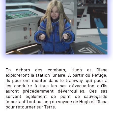
En dehors des combats, Hugh et Diana
exploreront la station lunaire. A partir du Refuge,
ils pourront monter dans le tramway, qui pourra
les conduire à tous les sas d’évacuation qu’ils
auront précédemment déverrouillés. Ces sas
servent également de point de sauvegarde
important tout au long du voyage de Hugh et Diana
pour retourner sur Terre.