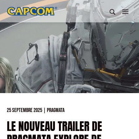
25 SEPTEMBRE 2025
|
PRAGMATA
LE NOUVEAU TRAILER DE