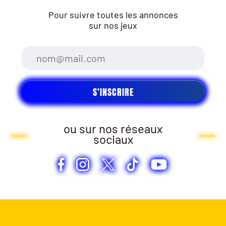
Pour suivre toutes les annonces
sur nos jeux
ou sur nos réseaux
sociaux