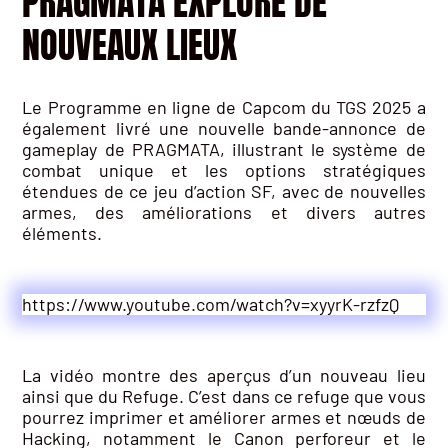
PRAGMATA EXPLORE DE
NOUVEAUX LIEUX
Le Programme en ligne de Capcom du TGS 2025 a
également livré une nouvelle bande-annonce de
gameplay de PRAGMATA, illustrant le système de
combat unique et les options stratégiques
étendues de ce jeu d’action SF, avec de nouvelles
armes, des améliorations et divers autres
éléments.
https://www.youtube.com/watch?v=xyyrK-rzfzQ
La vidéo montre des aperçus d’un nouveau lieu
ainsi que du Refuge. C’est dans ce refuge que vous
pourrez imprimer et améliorer armes et nœuds de
Hacking, notamment le Canon perforeur et le