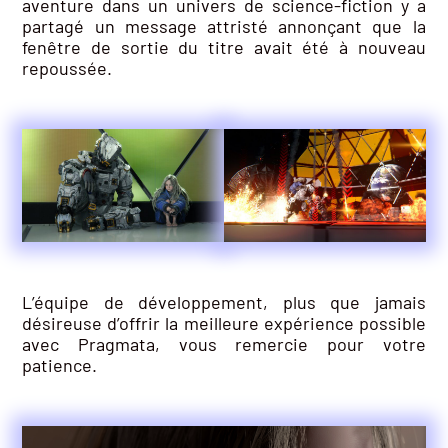
aventure dans un univers de science-fiction y a
partagé un message attristé annonçant que la
fenêtre de sortie du titre avait été à nouveau
repoussée.
L’équipe de développement, plus que jamais
désireuse d’offrir la meilleure expérience possible
avec Pragmata, vous remercie pour votre
patience.