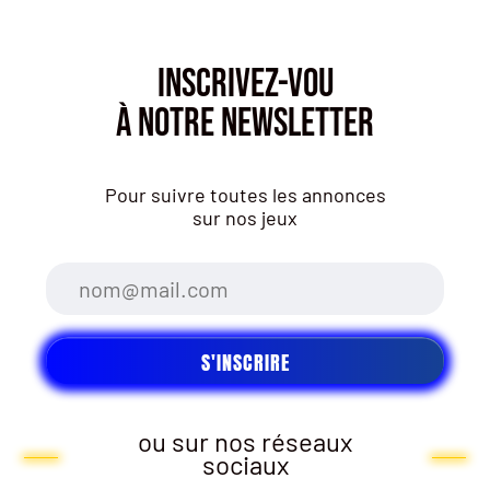
INSCRIVEZ-VOU
À NOTRE NEWSLETTER
Pour suivre toutes les annonces
sur nos jeux
ou sur nos réseaux
sociaux