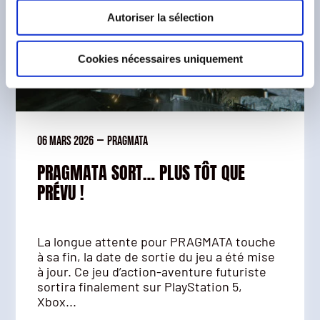
Autoriser la sélection
Cookies nécessaires uniquement
06 mars 2026
—
Pragmata
PRAGMATA SORT… PLUS TÔT QUE
PRÉVU !
La longue attente pour PRAGMATA touche
à sa fin, la date de sortie du jeu a été mise
à jour. Ce jeu d’action-aventure futuriste
sortira finalement sur PlayStation 5,
Xbox...