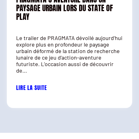
PAYSAGE URBAIN LORS DU STATE OF
PLAY
Le trailer de PRAGMATA dévoilé aujourd’hui
explore plus en profondeur le paysage
urbain déformé de la station de recherche
lunaire de ce jeu d’action-aventure
futuriste. L’occasion aussi de découvrir
de...
LIRE LA SUITE