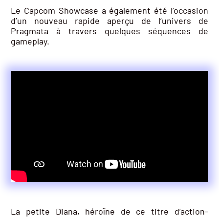
Le Capcom Showcase a également été l’occasion
d’un nouveau rapide aperçu de l’univers de
Pragmata à travers quelques séquences de
gameplay.
La petite Diana, héroïne de ce titre d’action-