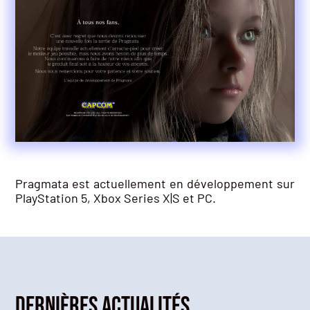
Pragmata est actuellement en développement sur
PlayStation 5, Xbox Series X|S et PC.
Dernières actualités