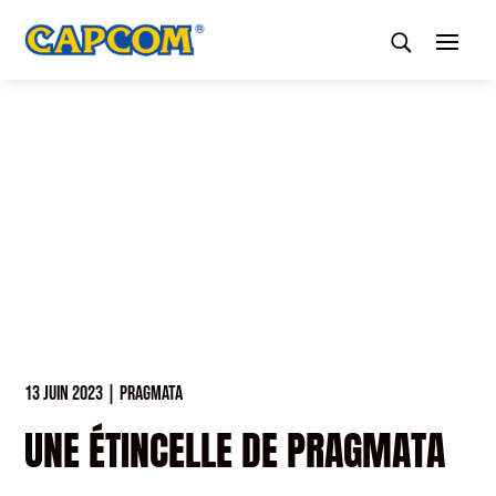
13 JUIN 2023
|
PRAGMATA
UNE ÉTINCELLE DE PRAGMATA