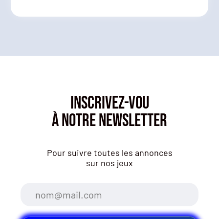
INSCRIVEZ-VOU
À NOTRE NEWSLETTER
Pour suivre toutes les annonces
sur nos jeux