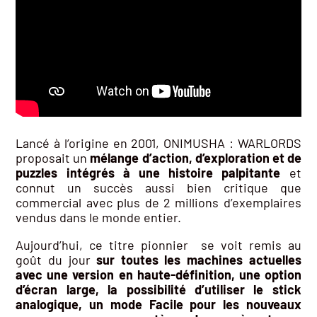
Lancé à l’origine en 2001, ONIMUSHA : WARLORDS
proposait un
mélange d’action, d’exploration et de
puzzles intégrés à une histoire palpitante
et
connut un succès aussi bien critique que
commercial avec plus de 2 millions d’exemplaires
vendus dans le monde entier.
Aujourd’hui, ce titre pionnier se voit remis au
goût du jour
sur toutes les machines actuelles
avec une version en haute-définition, une option
d’écran large, la possibilité d’utiliser le stick
analogique, un mode Facile pour les nouveaux