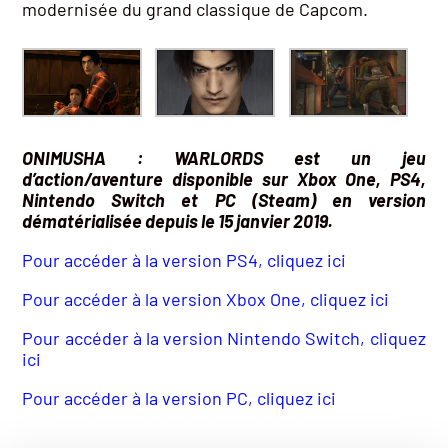
modernisée du grand classique de Capcom.
ONIMUSHA : WARLORDS est un jeu
d’action/aventure disponible sur Xbox One, PS4,
Nintendo Switch et PC (Steam) en version
dématérialisée depuis le 15 janvier 2019.
Pour accéder à la version PS4, cliquez ici
Pour accéder à la version Xbox One, cliquez ici
Pour accéder à la version Nintendo Switch, cliquez
ici
Pour accéder à la version PC, cliquez ici