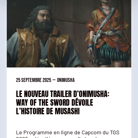
25 septembre 2025
—
Onimusha
LE NOUVEAU TRAILER D’ONIMUSHA:
WAY OF THE SWORD DÉVOILE
L’HISTOIRE DE MUSASHI
Le Programme en ligne de Capcom du TGS