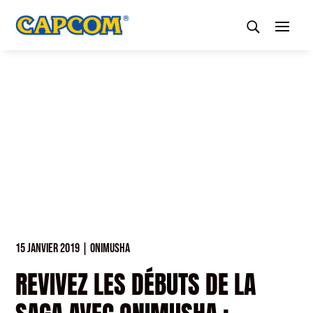
15 JANVIER 2019
|
ONIMUSHA
REVIVEZ LES DÉBUTS DE LA