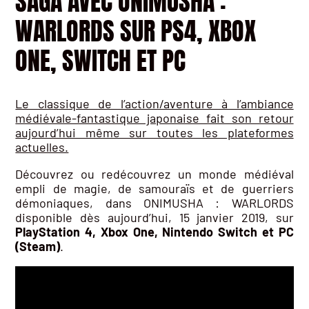
SAGA AVEC ONIMUSHA :
WARLORDS SUR PS4, XBOX
ONE, SWITCH ET PC
Le classique de l’action/aventure à l’ambiance
médiévale-fantastique japonaise fait son retour
aujourd’hui même sur toutes les plateformes
actuelles.
Découvrez ou redécouvrez un monde médiéval
empli de magie, de samouraïs et de guerriers
démoniaques, dans ONIMUSHA : WARLORDS
disponible dès aujourd’hui, 15 janvier 2019, sur
PlayStation 4, Xbox One, Nintendo Switch et PC
(Steam)
.