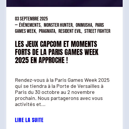
03 septembre 2025
—
Évènements
,
Monster Hunter
,
Onimusha
,
Paris
Games Week
,
Pragmata
,
Resident Evil
,
Street Fighter
LES JEUX CAPCOM ET MOMENTS
FORTS DE LA PARIS GAMES WEEK
2025 EN APPROCHE !
Rendez-vous à la Paris Games Week 2025
qui se tiendra à la Porte de Versailles à
Paris du 30 octobre au 2 novembre
prochain. Nous partagerons avec vous
activités et...
LIRE LA SUITE