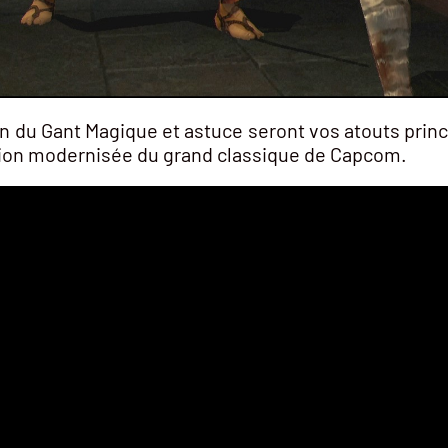
on du Gant Magique et astuce seront vos atouts princ
ion modernisée du grand classique de Capcom.