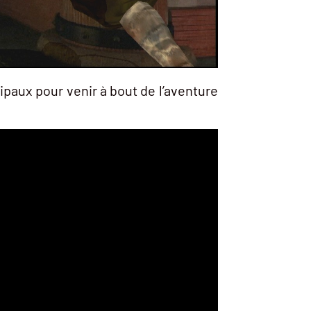
ipaux pour venir à bout de l’aventure