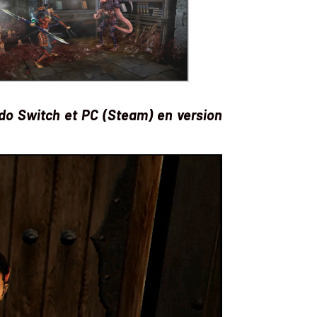
do Switch et PC (Steam) en version