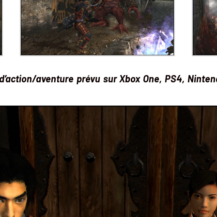
action/aventure prévu sur Xbox One, PS4, Ninten