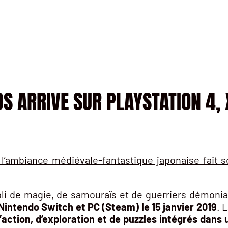
 ARRIVE SUR PLAYSTATION 4, 
à l’ambiance médiévale-fantastique japonaise fait s
i de magie, de samouraïs et de guerriers démo
Nintendo Switch et PC (Steam) le 15 janvier 2019
. 
action, d’exploration et de puzzles intégrés dans 