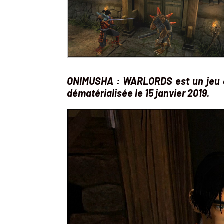
ONIMUSHA : WARLORDS est un jeu d’
dématérialisée le 15 janvier 2019.