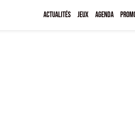
Actualités
Jeux
Agenda
Prom