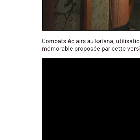
Combats éclairs au katana, utilisati
mémorable proposée par cette vers