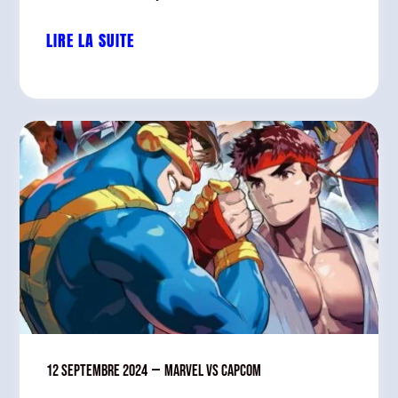
LIRE LA SUITE
12 septembre 2024
—
Marvel vs Capcom