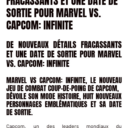
FRACASSANTS ET UNE DATE DE
SORTIE POUR MARVEL VS.
CAPCOM: INFINITE
DE NOUVEAUX DÉTAILS FRACASSANTS
ET UNE DATE DE SORTIE POUR MARVEL
VS. CAPCOM: INFINITE
MARVEL VS CAPCOM: INFINITE, LE NOUVEAU
JEU DE COMBAT COUP-DE-POING DE CAPCOM,
DÉVOILE SON MODE HISTOIRE, HUIT NOUVEAUX
PERSONNAGES EMBLÉMATIQUES ET SA DATE
DE SORTIE.
Capcom, un des leaders mondiaux du