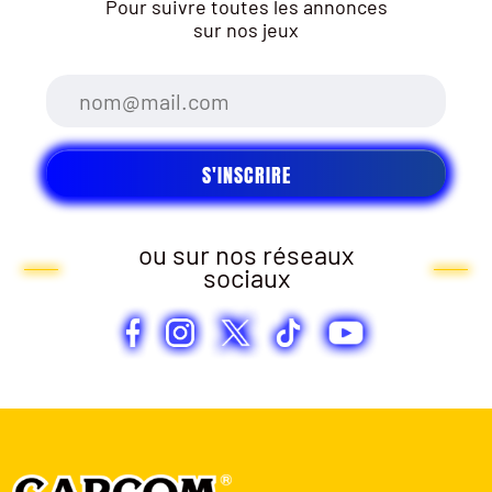
Pour suivre toutes les annonces
sur nos jeux
ou sur nos réseaux
sociaux