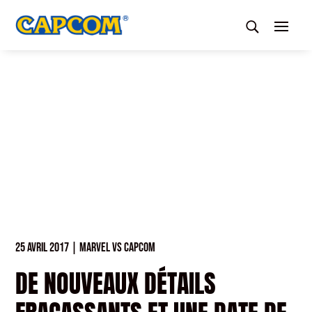
25 AVRIL 2017
|
MARVEL VS CAPCOM
DE NOUVEAUX DÉTAILS