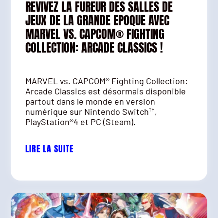
REVIVEZ LA FUREUR DES SALLES DE
JEUX DE LA GRANDE EPOQUE AVEC
MARVEL VS. CAPCOM® FIGHTING
COLLECTION: ARCADE CLASSICS !
MARVEL vs. CAPCOM® Fighting Collection:
Arcade Classics est désormais disponible
partout dans le monde en version
numérique sur Nintendo Switch™,
PlayStation®4 et PC (Steam).
LIRE LA SUITE