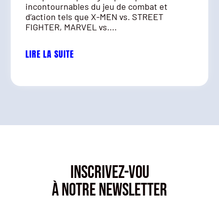
incontournables du jeu de combat et
d’action tels que X-MEN vs. STREET
FIGHTER, MARVEL vs....
LIRE LA SUITE
INSCRIVEZ-VOU
À NOTRE NEWSLETTER