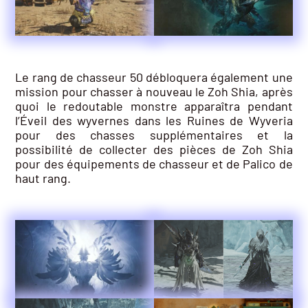
Le rang de chasseur 50 débloquera également une
mission pour chasser à nouveau le Zoh Shia, après
quoi le redoutable monstre apparaîtra pendant
l’Éveil des wyvernes dans les Ruines de Wyveria
pour des chasses supplémentaires et la
possibilité de collecter des pièces de Zoh Shia
pour des équipements de chasseur et de Palico de
haut rang.