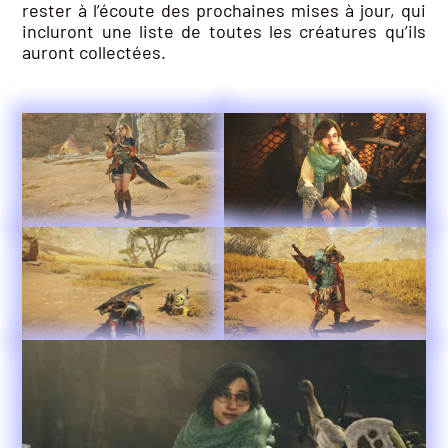
rester à l’écoute des prochaines mises à jour, qui
incluront une liste de toutes les créatures qu’ils
auront collectées.