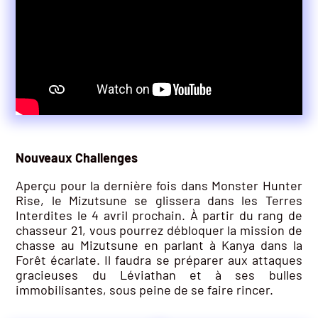
Nouveaux Challenges
Aperçu pour la dernière fois dans Monster Hunter
Rise, le Mizutsune se glissera dans les Terres
Interdites le 4 avril prochain. À partir du rang de
chasseur 21, vous pourrez débloquer la mission de
chasse au Mizutsune en parlant à Kanya dans la
Forêt écarlate. Il faudra se préparer aux attaques
gracieuses du Léviathan et à ses bulles
immobilisantes, sous peine de se faire rincer.