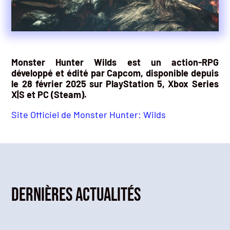
Monster Hunter Wilds est un action-RPG
développé et édité par Capcom, disponible depuis
le 28 février 2025 sur PlayStation 5, Xbox Series
X|S et PC (Steam).
Site Officiel de Monster Hunter: Wilds
Dernières actualités