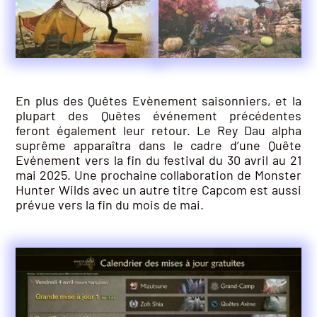
En plus des Quêtes Evènement saisonniers, et la
plupart des Quêtes événement précédentes
feront également leur retour. Le Rey Dau alpha
suprême apparaîtra dans le cadre d’une Quête
Evénement vers la fin du festival du 30 avril au 21
mai 2025. Une prochaine collaboration de Monster
Hunter Wilds avec un autre titre Capcom est aussi
prévue vers la fin du mois de mai.