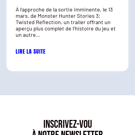
À l’approche de la sortie imminente, le 13
mars, de Monster Hunter Stories 3:
Twisted Reflection, un trailer offrant un
aperçu plus complet de l’histoire du jeu et
un autre...
LIRE LA SUITE
INSCRIVEZ-VOU