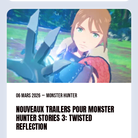
06 mars 2026
—
Monster Hunter
NOUVEAUX TRAILERS POUR MONSTER
HUNTER STORIES 3: TWISTED
REFLECTION