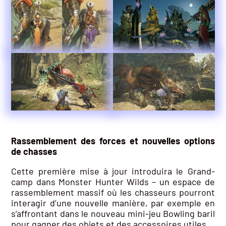
Rassemblement des forces et nouvelles options
de chasses
Cette première mise à jour introduira le Grand-
camp dans Monster Hunter Wilds – un espace de
rassemblement massif où les chasseurs pourront
interagir d’une nouvelle manière, par exemple en
s’affrontant dans le nouveau mini-jeu Bowling baril
pour gagner des objets et des accessoires utiles.