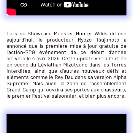
Lors du Showcase Monster Hunter Wilds diffusé
aujourd’hui, le producteur Ryozo Tsujimoto a
annoncé que la première mise à jour gratuite de
l’action-RPG événement de ce début d’année
arrivera le 4 avril 2025. Cette update verra l’entrée
en scène du Léviathan Mizutsune dans les Terres
interdites, ainsi que d’autres nouveaux défis et
éléments comme le Rey Dau dans sa version Alpha
Suprême. Mais aussi la zone de rassemblement
Grand-Camp qui ouvrira ses portes aux chasseurs,
le premier Festival saisonnier, et bien plus encore.