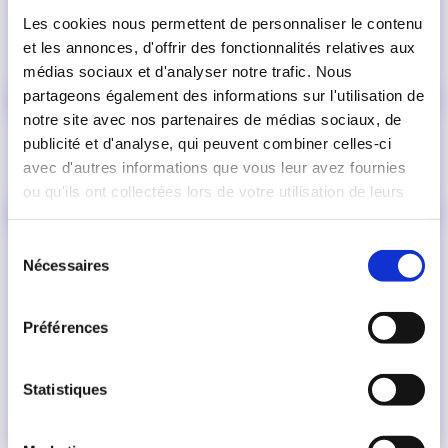
Les cookies nous permettent de personnaliser le contenu
et les annonces, d'offrir des fonctionnalités relatives aux
médias sociaux et d'analyser notre trafic. Nous
partageons également des informations sur l'utilisation de
notre site avec nos partenaires de médias sociaux, de
publicité et d'analyse, qui peuvent combiner celles-ci
avec d'autres informations que vous leur avez fournies
ou qu'ils ont collectées lors de votre utilisation de leurs
services.
Sélection
Nécessaires
du
consentement
Préférences
Statistiques