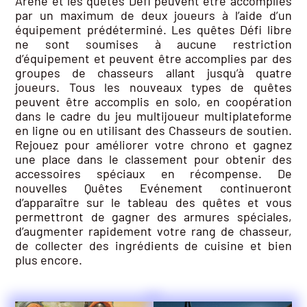
Arène et les quêtes Défi peuvent être accomplies
par un maximum de deux joueurs à l’aide d’un
équipement prédéterminé. Les quêtes Défi libre
ne sont soumises à aucune restriction
d’équipement et peuvent être accomplies par des
groupes de chasseurs allant jusqu’à quatre
joueurs. Tous les nouveaux types de quêtes
peuvent être accomplis en solo, en coopération
dans le cadre du jeu multijoueur multiplateforme
en ligne ou en utilisant des Chasseurs de soutien.
Rejouez pour améliorer votre chrono et gagnez
une place dans le classement pour obtenir des
accessoires spéciaux en récompense. De
nouvelles Quêtes Evénement continueront
d’apparaître sur le tableau des quêtes et vous
permettront de gagner des armures spéciales,
d’augmenter rapidement votre rang de chasseur,
de collecter des ingrédients de cuisine et bien
plus encore.