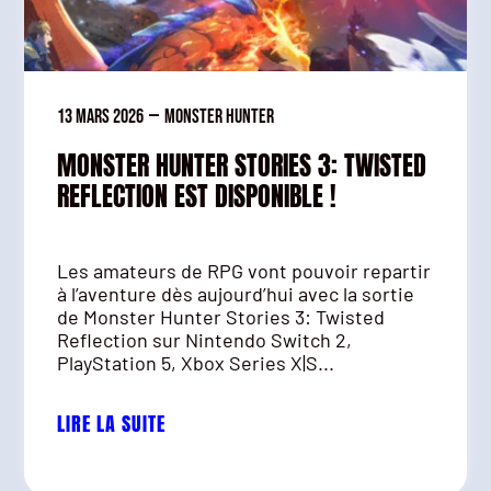
13 mars 2026
—
Monster Hunter
MONSTER HUNTER STORIES 3: TWISTED
REFLECTION EST DISPONIBLE !
Les amateurs de RPG vont pouvoir repartir
à l’aventure dès aujourd’hui avec la sortie
de Monster Hunter Stories 3: Twisted
Reflection sur Nintendo Switch 2,
PlayStation 5, Xbox Series X|S...
LIRE LA SUITE