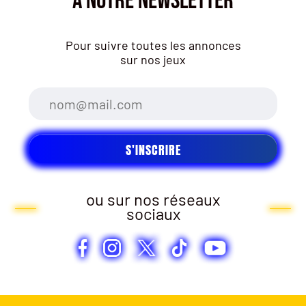
À NOTRE NEWSLETTER
Pour suivre toutes les annonces
sur nos jeux
ou sur nos réseaux
sociaux