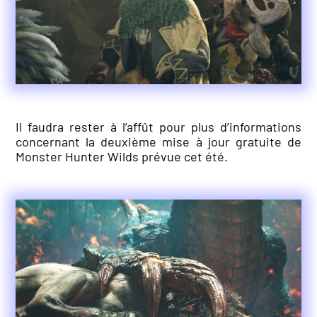
Il faudra rester à l’affût pour plus d’informations
concernant la deuxième mise à jour gratuite de
Monster Hunter Wilds prévue cet été.