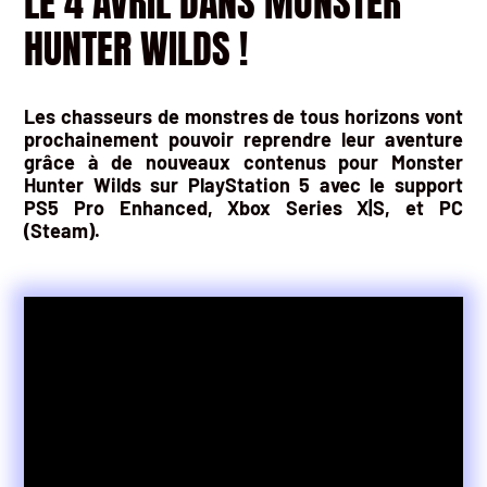
LE 4 AVRIL DANS MONSTER
HUNTER WILDS !
Les chasseurs de monstres de tous horizons vont
prochainement pouvoir reprendre leur aventure
grâce à de nouveaux contenus pour Monster
Hunter Wilds sur PlayStation 5 avec le support
PS5 Pro Enhanced, Xbox Series X|S, et PC
(Steam).