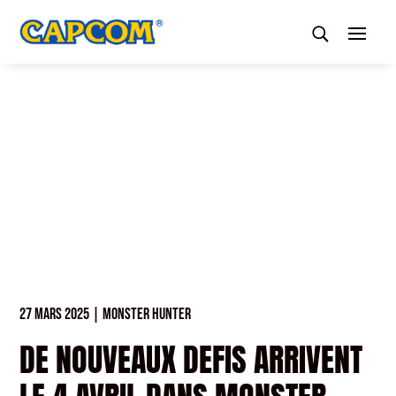
27 MARS 2025
|
MONSTER HUNTER
DE NOUVEAUX DEFIS ARRIVENT