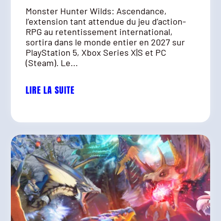
Monster Hunter Wilds: Ascendance,
l’extension tant attendue du jeu d’action-
RPG au retentissement international,
sortira dans le monde entier en 2027 sur
PlayStation 5, Xbox Series X|S et PC
(Steam). Le...
LIRE LA SUITE