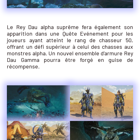
Le Rey Dau alpha suprême fera également son
apparition dans une Quête Evénement pour les
joueurs ayant atteint le rang de chasseur 50,
offrant un défi supérieur à celui des chasses aux
monstres alpha. Un nouvel ensemble d’armure Rey
Dau Gamma pourra être forgé en guise de
récompense.