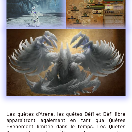
Les quêtes d’Arène, les quêtes Défi et Défi libre
apparaîtront également en tant que Quêtes
Evénement limitée dans le temps. Les Quêtes