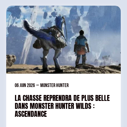
06 juin 2026
—
Monster Hunter
LA CHASSE REPRENDRA DE PLUS BELLE
DANS MONSTER HUNTER WILDS :
ASCENDANCE