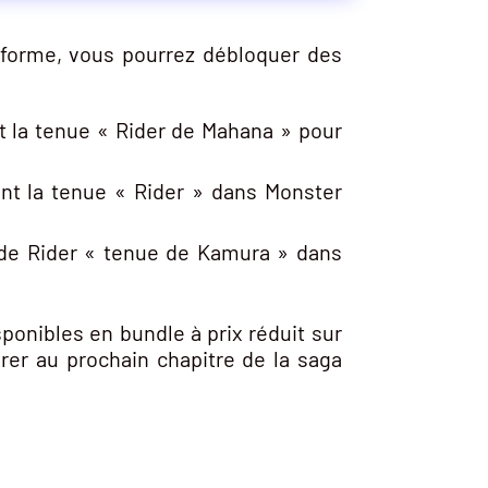
forme, vous pourrez débloquer des
 la tenue « Rider de Mahana » pour
t la tenue « Rider » dans Monster
de Rider « tenue de Kamura » dans
onibles en bundle à prix réduit sur
rer au prochain chapitre de la saga