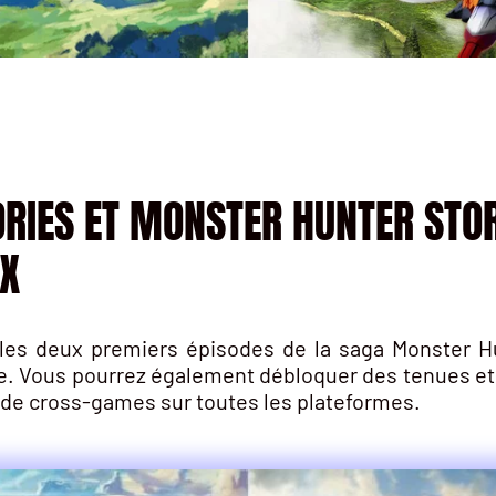
RIES ET MONSTER HUNTER STORI
OX
les deux premiers épisodes de la saga Monster Hu
e. Vous pourrez également débloquer des tenues et
de cross-games sur toutes les plateformes.