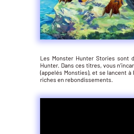
Les Monster Hunter Stories sont d
Hunter. Dans ces titres, vous n’inc
(appelés Monsties), et se lancent 
riches en rebondissements.