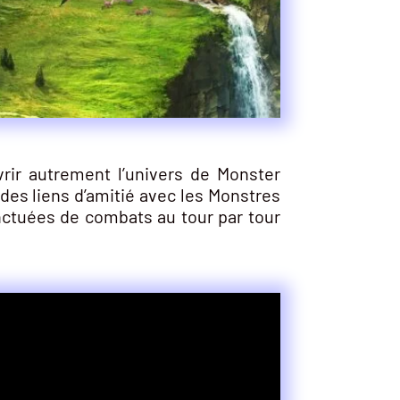
rir autrement l’univers de Monster
des liens d’amitié avec les Monstres
nctuées de combats au tour par tour