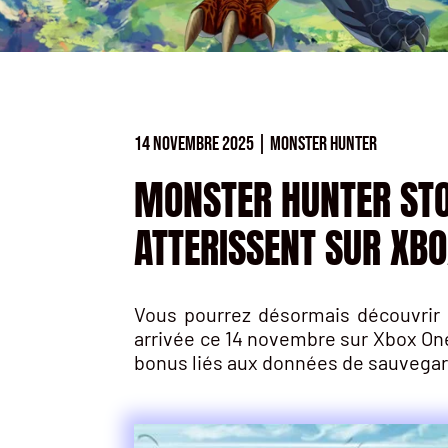
14 NOVEMBRE 2025
|
MONSTER HUNTER
MONSTER HUNTER STO
ATTERISSENT SUR XB
Vous pourrez désormais découvrir 
arrivée ce 14 novembre sur Xbox On
bonus liés aux données de sauvegar