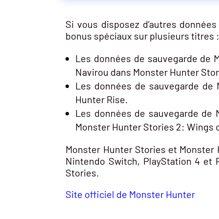
Si vous disposez d’autres donnée
bonus spéciaux sur plusieurs titres 
Les données de sauvegarde de Mo
Navirou dans Monster Hunter Stor
Les données de sauvegarde de M
Hunter Rise.
Les données de sauvegarde de M
Monster Hunter Stories 2: Wings o
Monster Hunter Stories et Monster 
Nintendo Switch, PlayStation 4 et 
Stories.
Site officiel de Monster Hunter