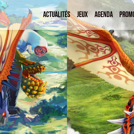
Actualités
Jeux
Agenda
Prom