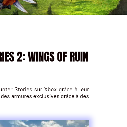
ES 2: WINGS OF RUIN
nter Stories sur Xbox grâce à leur
 des armures exclusives grâce à des