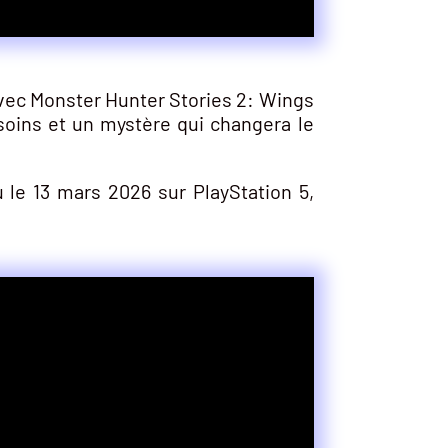
avec Monster Hunter Stories 2: Wings
soins et un mystère qui changera le
 le 13 mars 2026 sur PlayStation 5,