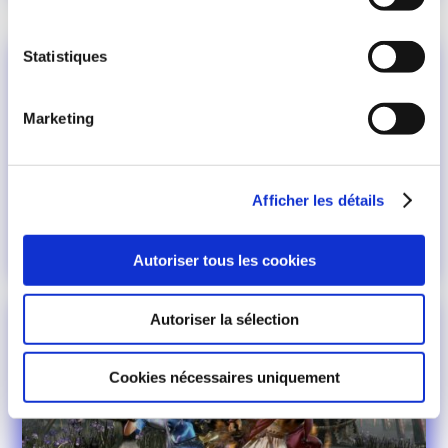
Statistiques
Marketing
Afficher les détails
Autoriser tous les cookies
Autoriser la sélection
Cookies nécessaires uniquement