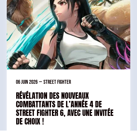
06 juin 2026
—
Street Fighter
RÉVÉLATION DES NOUVEAUX
COMBATTANTS DE L’ANNÉE 4 DE
STREET FIGHTER 6, AVEC UNE INVITÉE
DE CHOIX !
La quatrième année de Street Fighter 6