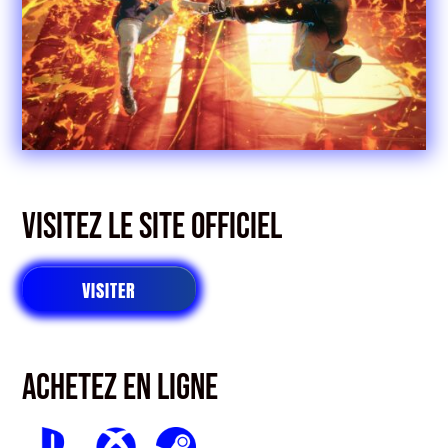
Visitez le site officiel
VISITER
Achetez en ligne