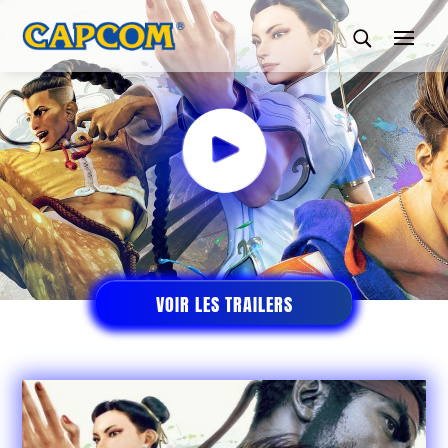
VOIR LES TRAILERS