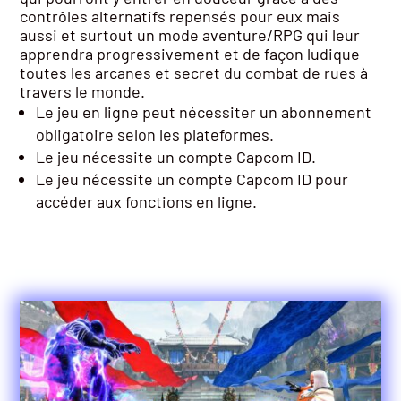
contrôles alternatifs repensés pour eux mais
aussi et surtout un mode aventure/RPG qui leur
apprendra progressivement et de façon ludique
toutes les arcanes et secret du combat de rues à
travers le monde.
Le jeu en ligne peut nécessiter un abonnement
obligatoire selon les plateformes.
Le jeu nécessite un compte Capcom ID.
Le jeu nécessite un compte Capcom ID pour
accéder aux fonctions en ligne.