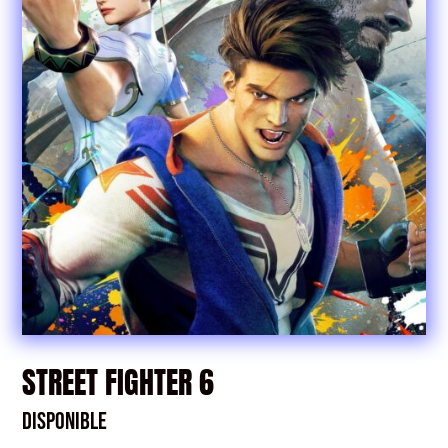
STREET FIGHTER 6
Disponible