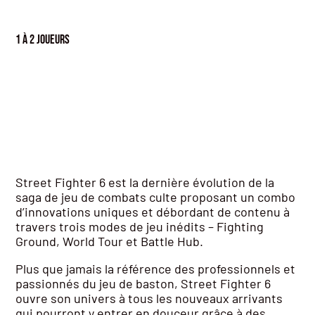
1 à 2 joueurs
Street Fighter 6 est la dernière évolution de la
saga de jeu de combats culte proposant un combo
d’innovations uniques et débordant de contenu à
travers trois modes de jeu inédits – Fighting
Ground, World Tour et Battle Hub.
Plus que jamais la référence des professionnels et
passionnés du jeu de baston, Street Fighter 6
ouvre son univers à tous les nouveaux arrivants
qui pourront y entrer en douceur grâce à des