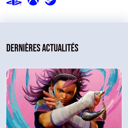
Dernières actualités