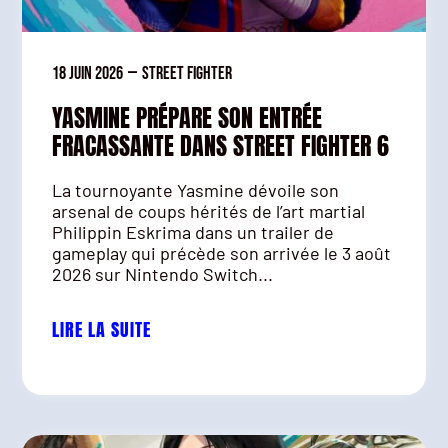
18 juin 2026
—
Street Fighter
YASMINE PRÉPARE SON ENTRÉE
FRACASSANTE DANS STREET FIGHTER 6
La tournoyante Yasmine dévoile son
arsenal de coups hérités de l’art martial
Philippin Eskrima dans un trailer de
gameplay qui précède son arrivée le 3 août
2026 sur Nintendo Switch...
LIRE LA SUITE