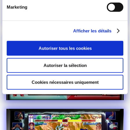
Marketing
Afficher les détails
Autoriser tous les cookies
Autoriser la sélection
Cookies nécessaires uniquement