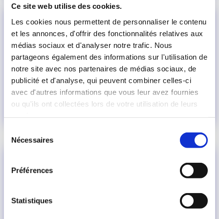
Ce site web utilise des cookies.
Les cookies nous permettent de personnaliser le contenu
et les annonces, d'offrir des fonctionnalités relatives aux
médias sociaux et d'analyser notre trafic. Nous
partageons également des informations sur l'utilisation de
notre site avec nos partenaires de médias sociaux, de
publicité et d'analyse, qui peuvent combiner celles-ci
avec d'autres informations que vous leur avez fournies
ou qu'ils ont collectées lors de votre utilisation de leurs
services.
Sélection
Nécessaires
du
consentement
Préférences
Statistiques