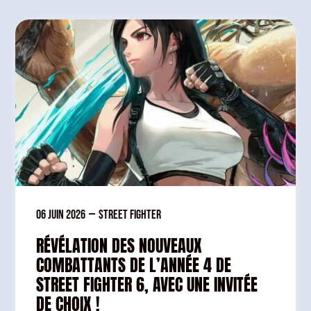
06 juin 2026
—
Street Fighter
RÉVÉLATION DES NOUVEAUX
COMBATTANTS DE L’ANNÉE 4 DE
STREET FIGHTER 6, AVEC UNE INVITÉE
DE CHOIX !