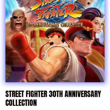
STREET FIGHTER 30TH ANNIVERSARY
COLLECTION