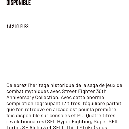
Disponible
1 à 2 joueurs
Célébrez l’héritage historique de la saga de jeux de
combat mythiques avec Street Fighter 30th
Anniversary Collection. Avec cette énorme
compilation regroupant 12 titres, l’équilibre parfait
que l’on retrouve en arcade est pour la première
fois disponible sur consoles et PC. Quatre titres
révolutionnaires (SFII Hyper Fighting, Super SFII
Turbo, SF Alpha 3 et SFIII: Third Strike) vous