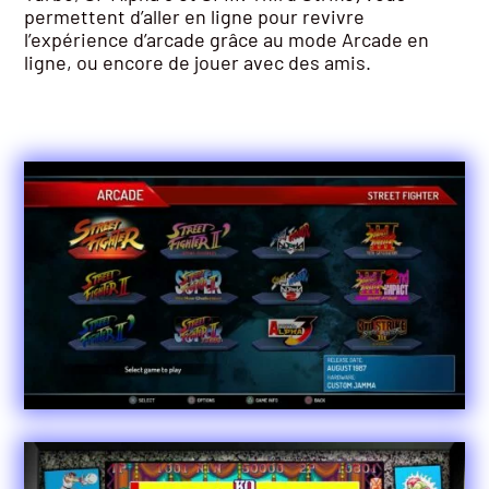
permettent d’aller en ligne pour revivre
l’expérience d’arcade grâce au mode Arcade en
ligne, ou encore de jouer avec des amis.