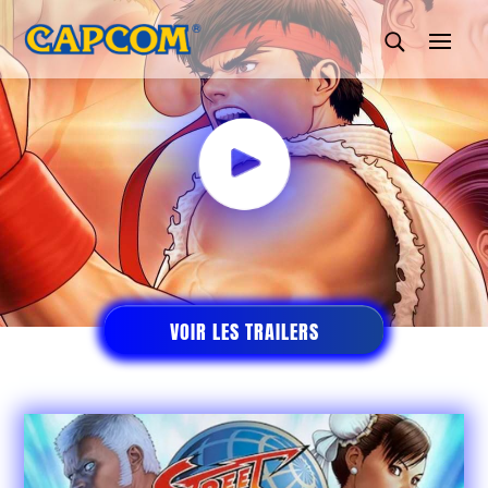
VOIR LES TRAILERS