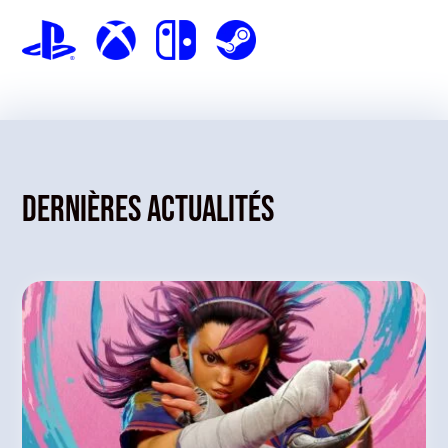
Dernières actualités