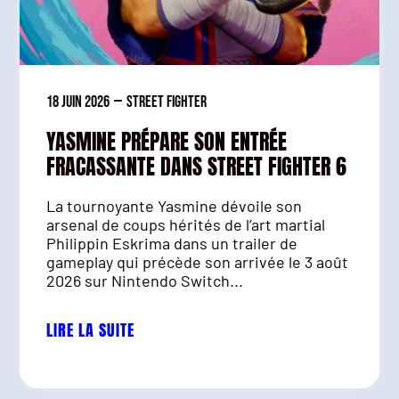
18 juin 2026
—
Street Fighter
YASMINE PRÉPARE SON ENTRÉE
FRACASSANTE DANS STREET FIGHTER 6
La tournoyante Yasmine dévoile son
arsenal de coups hérités de l’art martial
Philippin Eskrima dans un trailer de
gameplay qui précède son arrivée le 3 août
2026 sur Nintendo Switch...
LIRE LA SUITE