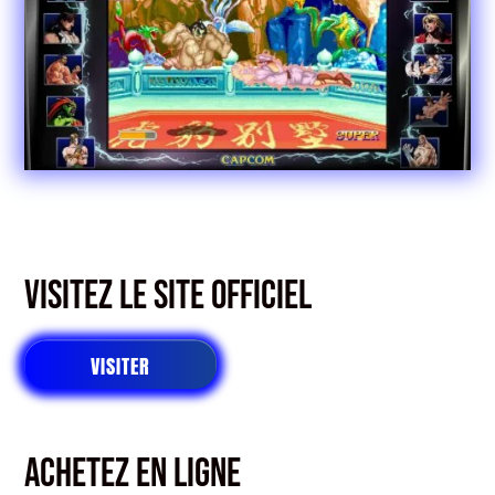
Visitez le site officiel
VISITER
Achetez en ligne