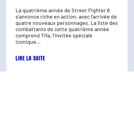
La quatrième année de Street Fighter 6
s’annonce riche en action, avec l’arrivée de
quatre nouveaux personnages. La liste des
combattants de cette quatrième année
comprend Tifa, l’invitée spéciale
iconique...
LIRE LA SUITE