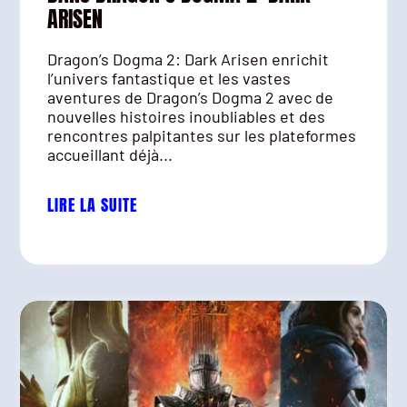
ARISEN
Dragon’s Dogma 2: Dark Arisen enrichit
l’univers fantastique et les vastes
aventures de Dragon’s Dogma 2 avec de
nouvelles histoires inoubliables et des
rencontres palpitantes sur les plateformes
accueillant déjà...
LIRE LA SUITE