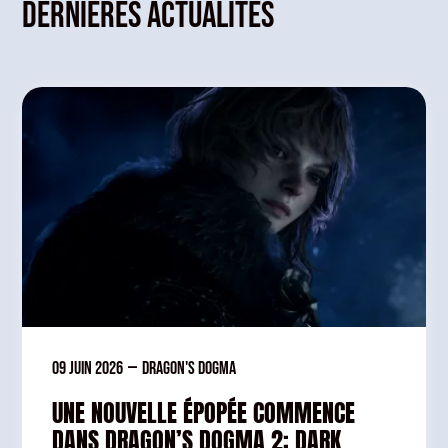
Dernières actualités
09 juin 2026
—
Dragon's Dogma
UNE NOUVELLE ÉPOPÉE COMMENCE
DANS DRAGON’S DOGMA 2: DARK