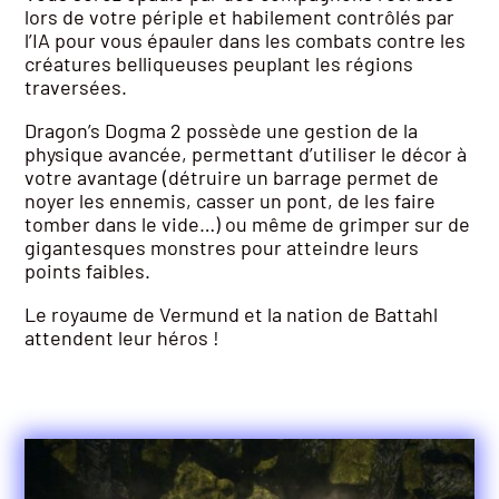
lors de votre périple et habilement contrôlés par
l’IA pour vous épauler dans les combats contre les
créatures belliqueuses peuplant les régions
traversées.
Dragon’s Dogma 2 possède une gestion de la
physique avancée, permettant d’utiliser le décor à
votre avantage (détruire un barrage permet de
noyer les ennemis, casser un pont, de les faire
tomber dans le vide…) ou même de grimper sur de
gigantesques monstres pour atteindre leurs
points faibles.
Le royaume de Vermund et la nation de Battahl
attendent leur héros !