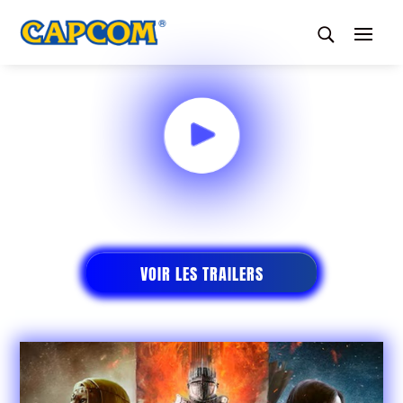
VOIR LES TRAILERS