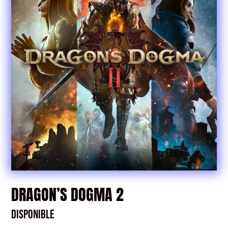
DRAGON’S DOGMA 2
Disponible