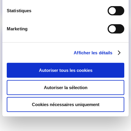
Statistiques
Marketing
Afficher les détails
Autoriser tous les cookies
Autoriser la sélection
Cookies nécessaires uniquement