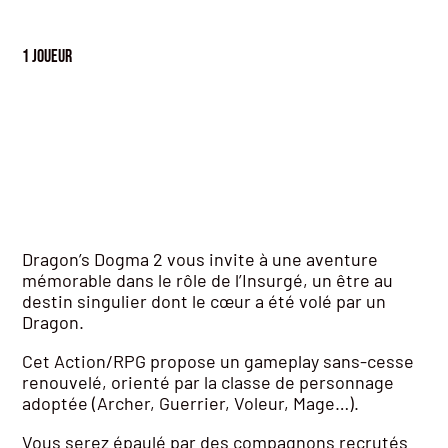
1 joueur
Dragon’s Dogma 2 vous invite à une aventure
mémorable dans le rôle de l’Insurgé, un être au
destin singulier dont le cœur a été volé par un
Dragon.
Cet Action/RPG propose un gameplay sans-cesse
renouvelé, orienté par la classe de personnage
adoptée (Archer, Guerrier, Voleur, Mage…).
Vous serez épaulé par des compagnons recrutés