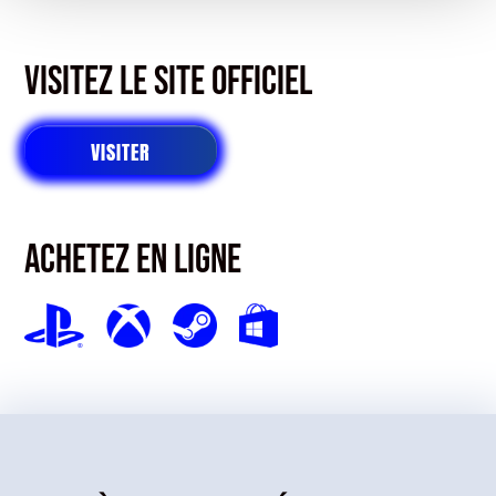
Visitez le site officiel
VISITER
Achetez en ligne