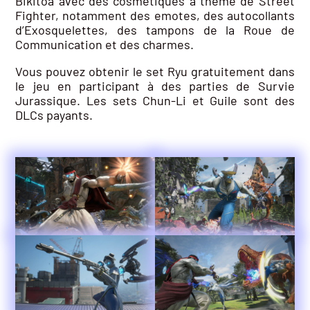
Bikitoa avec des cosmétiques à thème de Street
Fighter, notamment des emotes, des autocollants
d’Exosquelettes, des tampons de la Roue de
Communication et des charmes.
Vous pouvez obtenir le set Ryu gratuitement dans
le jeu en participant à des parties de Survie
Jurassique. Les sets Chun-Li et Guile sont des
DLCs payants.