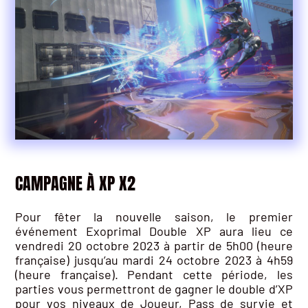
CAMPAGNE À XP X2
Pour fêter la nouvelle saison, le premier
événement Exoprimal Double XP aura lieu ce
vendredi 20 octobre 2023 à partir de 5h00 (heure
française) jusqu’au mardi 24 octobre 2023 à 4h59
(heure française). Pendant cette période, les
parties vous permettront de gagner le double d’XP
pour vos niveaux de Joueur, Pass de survie et