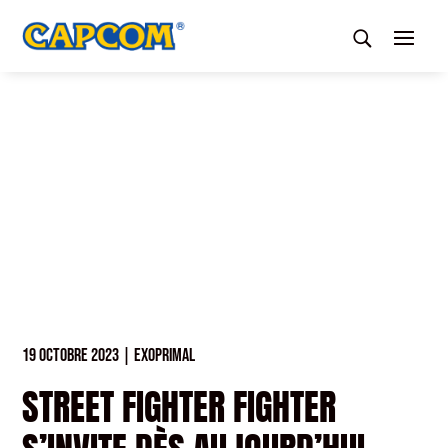
19 OCTOBRE 2023
|
EXOPRIMAL
STREET FIGHTER FIGHTER