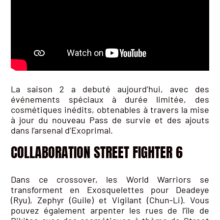
La saison 2 a debuté aujourd’hui, avec des
événements spéciaux à durée limitée, des
cosmétiques inédits, obtenables à travers la mise
à jour du nouveau Pass de survie et des ajouts
dans l’arsenal d’Exoprimal.
COLLABORATION STREET FIGHTER 6
Dans ce crossover, les World Warriors se
transforment en Exosquelettes pour Deadeye
(Ryu), Zephyr (Guile) et Vigilant (Chun-Li). Vous
pouvez également arpenter les rues de l’île de