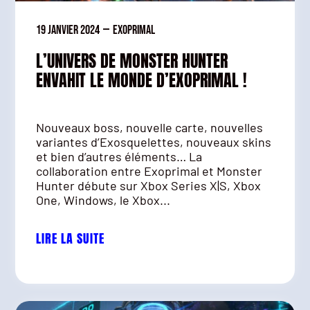
19 janvier 2024
—
Exoprimal
L’UNIVERS DE MONSTER HUNTER
ENVAHIT LE MONDE D’EXOPRIMAL !
Nouveaux boss, nouvelle carte, nouvelles
variantes d’Exosquelettes, nouveaux skins
et bien d’autres éléments… La
collaboration entre Exoprimal et Monster
Hunter débute sur Xbox Series X|S, Xbox
One, Windows, le Xbox...
LIRE LA SUITE