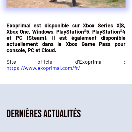
Exoprimal est disponible sur Xbox Series X|S,
Xbox One, Windows, PlayStation®5, PlayStation®4
et PC (Steam). Il est également disponible
actuellement dans le Xbox Game Pass pour
console, PC et Cloud.
Site officiel d’Exoprimal :
https://www.exoprimal.com/fr/
Dernières actualités