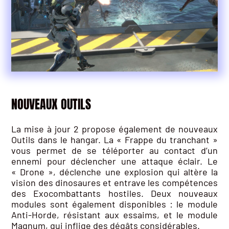
NOUVEAUX OUTILS
La mise à jour 2 propose également de nouveaux
Outils dans le hangar. La « Frappe du tranchant »
vous permet de se téléporter au contact d’un
ennemi pour déclencher une attaque éclair. Le
« Drone », déclenche une explosion qui altère la
vision des dinosaures et entrave les compétences
des Exocombattants hostiles. Deux nouveaux
modules sont également disponibles : le module
Anti-Horde, résistant aux essaims, et le module
Magnum, qui inflige des dégâts considérables.