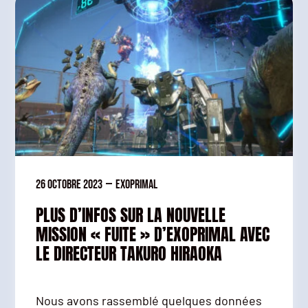
26 octobre 2023
—
Exoprimal
PLUS D’INFOS SUR LA NOUVELLE
MISSION « FUITE » D’EXOPRIMAL AVEC
LE DIRECTEUR TAKURO HIRAOKA
Nous avons rassemblé quelques données