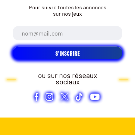
Pour suivre toutes les annonces
sur nos jeux
ou sur nos réseaux
sociaux