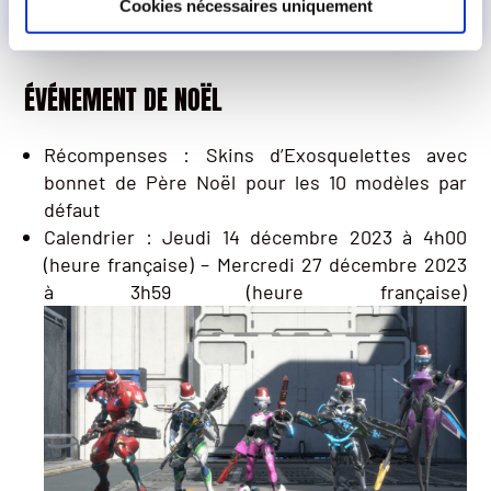
Cookies nécessaires uniquement
ÉVÉNEMENT DE NOËL
Récompenses : Skins d’Exosquelettes avec
bonnet de Père Noël pour les 10 modèles par
défaut
Calendrier : Jeudi 14 décembre 2023 à 4h00
(heure française) – Mercredi 27 décembre 2023
à 3h59 (heure française)