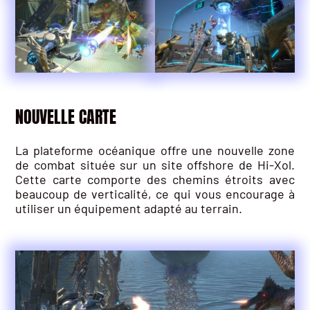
NOUVELLE CARTE
La plateforme océanique offre une nouvelle zone
de combat située sur un site offshore de Hi-Xol.
Cette carte comporte des chemins étroits avec
beaucoup de verticalité, ce qui vous encourage à
utiliser un équipement adapté au terrain.