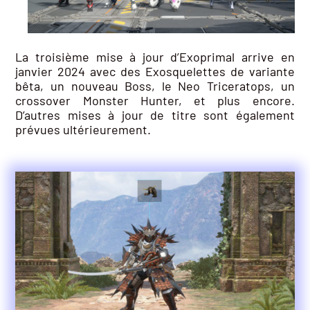
La troisième mise à jour d’Exoprimal arrive en
janvier 2024 avec des Exosquelettes de variante
bêta, un nouveau Boss, le Neo Triceratops, un
crossover Monster Hunter, et plus encore.
D’autres mises à jour de titre sont également
prévues ultérieurement.