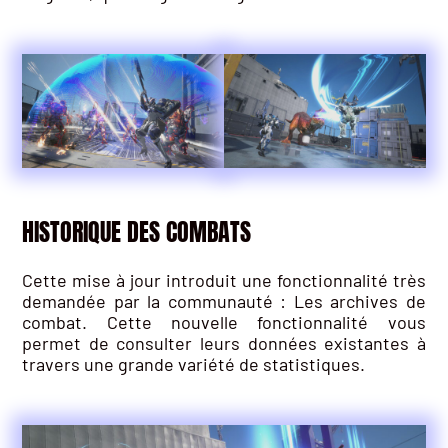
HISTORIQUE DES COMBATS
Cette mise à jour introduit une fonctionnalité très
demandée par la communauté : Les archives de
combat. Cette nouvelle fonctionnalité vous
permet de consulter leurs données existantes à
travers une grande variété de statistiques.