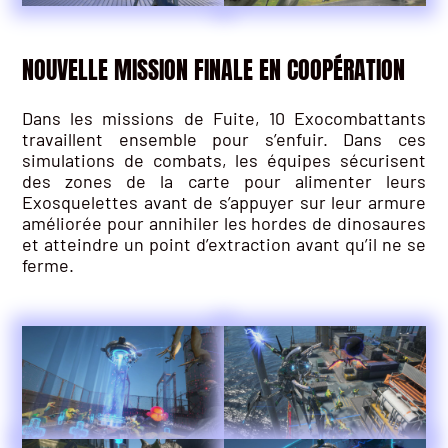
NOUVELLE MISSION FINALE EN COOPÉRATION
Dans les missions de Fuite, 10 Exocombattants
travaillent ensemble pour s’enfuir. Dans ces
simulations de combats, les équipes sécurisent
des zones de la carte pour alimenter leurs
Exosquelettes avant de s’appuyer sur leur armure
améliorée pour annihiler les hordes de dinosaures
et atteindre un point d’extraction avant qu’il ne se
ferme.