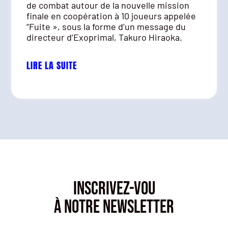
de combat autour de la nouvelle mission
finale en coopération à 10 joueurs appelée
“Fuite », sous la forme d’un message du
directeur d’Exoprimal, Takuro Hiraoka.
LIRE LA SUITE
INSCRIVEZ-VOU
À NOTRE NEWSLETTER