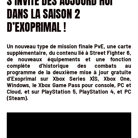
S’INVITE DÈS AUJOURD’HUI
DANS LA SAISON 2
D’EXOPRIMAL !
Un nouveau type de mission finale PvE, une carte
supplémentaire, du contenu lié à Street Fighter 6,
de nouveaux équipements et une fonction
complète d’historique des combats au
programme de la deuxième mise à jour gratuite
d’Exoprimal sur Xbox Series X|S, Xbox One,
Windows, le Xbox Game Pass pour console, PC et
Cloud, et sur PlayStation 5, PlayStation 4, et PC
(Steam).