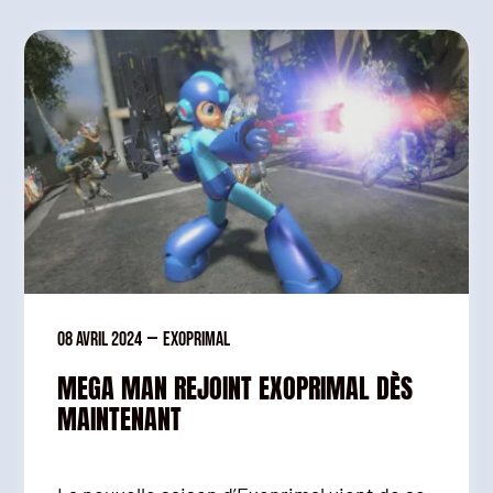
08 avril 2024
—
Exoprimal
MEGA MAN REJOINT EXOPRIMAL DÈS
MAINTENANT