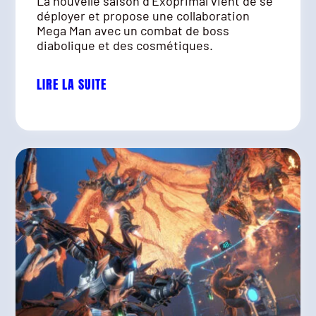
La nouvelle saison d’Exoprimal vient de se
déployer et propose une collaboration
Mega Man avec un combat de boss
diabolique et des cosmétiques.
LIRE LA SUITE