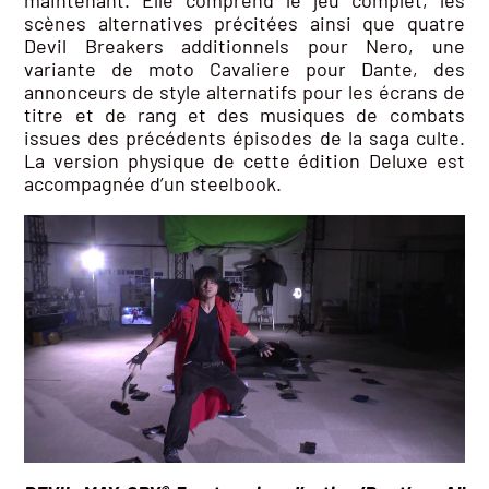
scènes alternatives précitées ainsi que quatre
Devil Breakers additionnels pour Nero, une
variante de moto Cavaliere pour Dante, des
annonceurs de style alternatifs pour les écrans de
titre et de rang et des musiques de combats
issues des précédents épisodes de la saga culte.
La version physique de cette édition Deluxe est
accompagnée d’un steelbook.