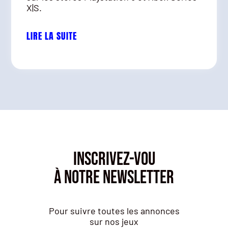
X|S.
LIRE LA SUITE
INSCRIVEZ-VOU
À NOTRE NEWSLETTER
Pour suivre toutes les annonces
sur nos jeux