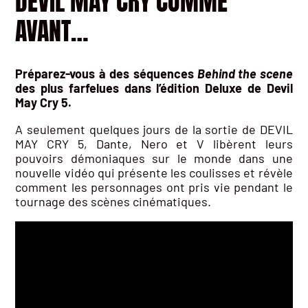
DEVIL MAY CRY COMME
AVANT…
Préparez-vous à des séquences
Behind the scene
des plus farfelues dans l’édition Deluxe de Devil
May Cry 5.
A seulement quelques jours de la sortie de DEVIL
MAY CRY 5, Dante, Nero et V libèrent leurs
pouvoirs démoniaques sur le monde dans une
nouvelle vidéo qui présente les coulisses et révèle
comment les personnages ont pris vie pendant le
tournage des scènes cinématiques.