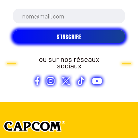
ou sur nos réseaux
sociaux