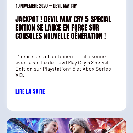
10 novembre 2020
—
Devil May Cry
JACKPOT ! DEVIL MAY CRY 5 SPECIAL
EDITION SE LANCE EN FORCE SUR
CONSOLES NOUVELLE GÉNÉRATION !
L’heure de l’affrontement final a sonné
avec la sortie de Devil May Cry 5 Special
Edition sur Playstation® 5 et Xbox Series
X|S.
LIRE LA SUITE