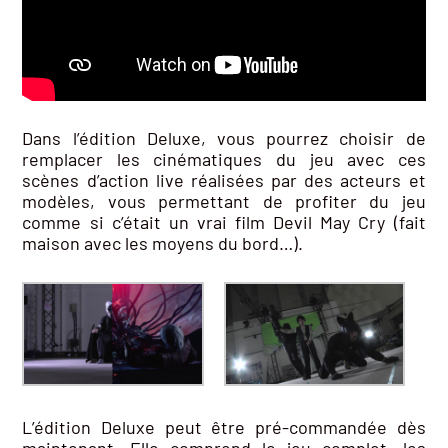
Dans l’édition Deluxe, vous pourrez choisir de
remplacer les cinématiques du jeu avec ces
scènes d’action live réalisées par des acteurs et
modèles, vous permettant de profiter du jeu
comme si c’était un vrai film Devil May Cry (fait
maison avec les moyens du bord…).
L’édition Deluxe peut être pré-commandée dès
maintenant. Elle comprend le jeu complet, les