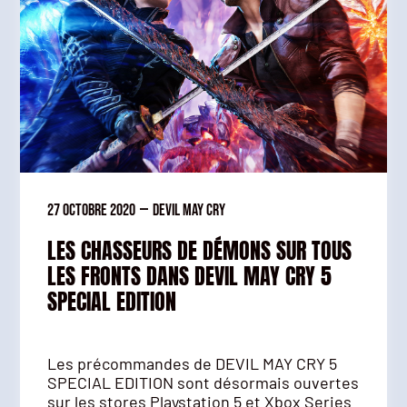
27 octobre 2020
—
Devil May Cry
LES CHASSEURS DE DÉMONS SUR TOUS
LES FRONTS DANS DEVIL MAY CRY 5
SPECIAL EDITION
Les précommandes de DEVIL MAY CRY 5
SPECIAL EDITION sont désormais ouvertes
sur les stores Playstation 5 et Xbox Series