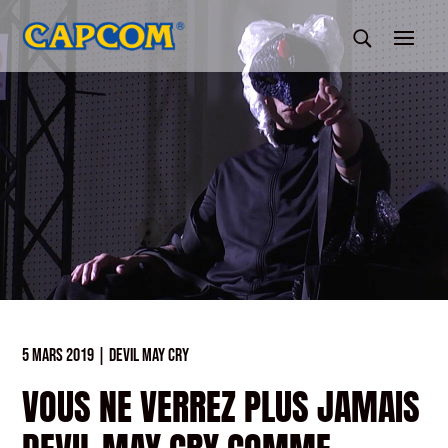
5 MARS 2019
|
DEVIL MAY CRY
VOUS NE VERREZ PLUS JAMAIS