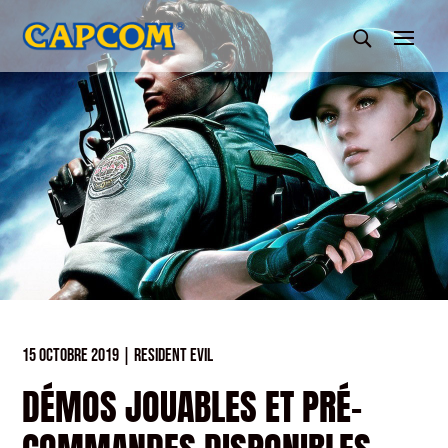
15 OCTOBRE 2019
|
RESIDENT EVIL
DÉMOS JOUABLES ET PRÉ-