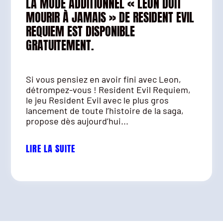
LA MODE ADDITIONNEL « LEON DOIT
MOURIR À JAMAIS » DE RESIDENT EVIL
REQUIEM EST DISPONIBLE
GRATUITEMENT.
Si vous pensiez en avoir fini avec Leon,
détrompez-vous ! Resident Evil Requiem,
le jeu Resident Evil avec le plus gros
lancement de toute l’histoire de la saga,
propose dès aujourd’hui...
LIRE LA SUITE