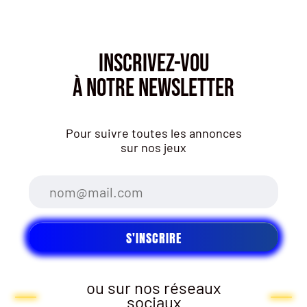
INSCRIVEZ-VOU
À NOTRE NEWSLETTER
Pour suivre toutes les annonces
sur nos jeux
ou sur nos réseaux
sociaux