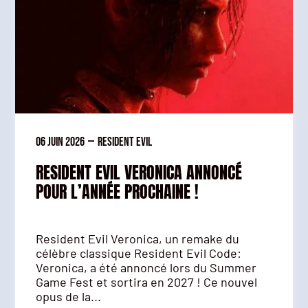
06 juin 2026
—
Resident Evil
RESIDENT EVIL VERONICA ANNONCÉ
POUR L’ANNÉE PROCHAINE !
Resident Evil Veronica, un remake du
célèbre classique Resident Evil Code:
Veronica, a été annoncé lors du Summer
Game Fest et sortira en 2027 ! Ce nouvel
opus de la...