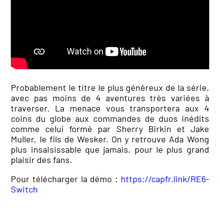
Probablement le titre le plus généreux de la série,
avec pas moins de 4 aventures très variées à
traverser. La menace vous transportera aux 4
coins du globe aux commandes de duos inédits
comme celui formé par Sherry Birkin et Jake
Muller, le fils de Wesker. On y retrouve Ada Wong
plus insaisissable que jamais, pour le plus grand
plaisir des fans.
Pour télécharger la démo :
https://capfr.link/RE6-
Switch