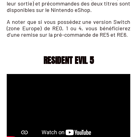
leur sortie) et précommandes des deux titres sont
disponibles sur le Nintendo eShop.
A noter que si vous possédez une version Switch
(zone Europe) de RE0, 1 ou 4, vous bénéficierez
d’une remise sur la pré-commande de RE5 et RE6.
RESIDENT EVIL 5