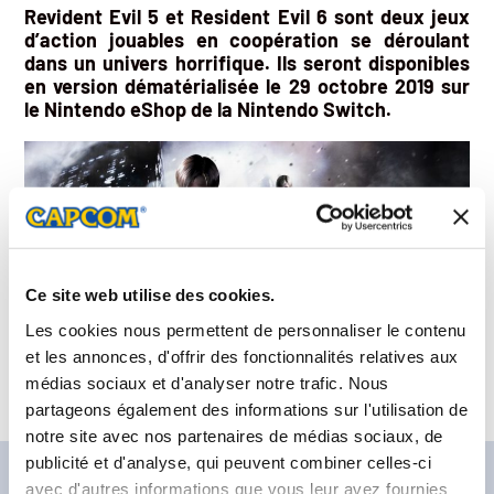
Revident Evil 5 et Resident Evil 6 sont deux jeux
d’action jouables en coopération se déroulant
dans un univers horrifique. Ils seront disponibles
en version dématérialisée le 29 octobre 2019 sur
le Nintendo eShop de la Nintendo Switch.
Ce site web utilise des cookies.
Les cookies nous permettent de personnaliser le contenu
et les annonces, d'offrir des fonctionnalités relatives aux
médias sociaux et d'analyser notre trafic. Nous
partageons également des informations sur l'utilisation de
notre site avec nos partenaires de médias sociaux, de
publicité et d'analyse, qui peuvent combiner celles-ci
avec d'autres informations que vous leur avez fournies