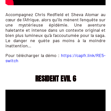
Accompagnez Chris Redfield et Sheva Alomar au
cœur de l’Afrique, alors qu’ils mènent l’enquête sur
une mystérieuse épidémie. Une aventure
haletante et intense dans un contexte original et
bien plus lumineux qu’à l’accoutumée pour la saga.
Le danger ne guète pas moins à la moindre
inattention…
Pour télécharger la démo :
https://capfr.link/RE5-
switch
RESIDENT EVIL 6