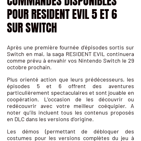
COMMANDES DISPONIBLES
POUR RESIDENT EVIL 5 ET 6
SUR SWITCH
Après une première fournée d’épisodes sortis sur
Switch en mai, la saga RESIDENT EVIL continuera
comme prévu à envahir vos Nintendo Switch le 29
octobre prochain.
Plus orienté action que leurs prédécesseurs, les
épisodes 5 et 6 offrent des aventures
particulièrement spectaculaires et sont jouable en
coopération. L’occasion de les découvrir ou
redécouvrir avec votre meilleur coéquipier. A
noter qu’ils incluent tous les contenus proposés
en DLC dans les versions d’origine.
Les démos (permettant de débloquer des
costumes pour les versions complètes du jeu à