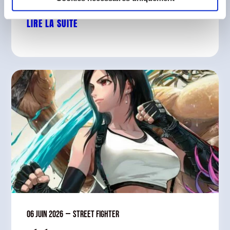
LIRE LA SUITE
06 juin 2026
—
Street Fighter