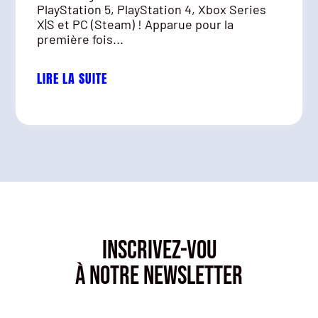
PlayStation 5, PlayStation 4, Xbox Series
X|S et PC (Steam) ! Apparue pour la
première fois...
LIRE LA SUITE
INSCRIVEZ-VOU
À NOTRE NEWSLETTER