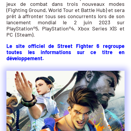
jeux de combat dans trois nouveaux modes
(Fighting Ground, World Tour et Battle Hub) et sera
prêt à affronter tous ses concurrents lors de son
lancement mondial le 2 juin 2023 sur
PlayStation®5, PlayStation®4, Xbox Series X|S et
PC (Steam).
Le site officiel de Street Fighter 6 regroupe
toutes les informations sur ce titre en
développement.