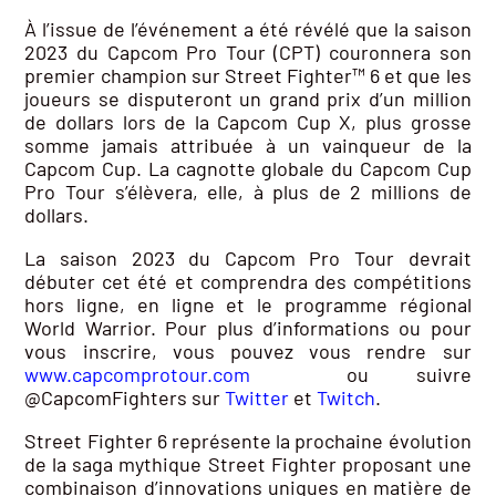
À l’issue de l’événement a été révélé que la saison
2023 du Capcom Pro Tour (CPT) couronnera son
premier champion sur Street Fighter™ 6 et que les
joueurs se disputeront un grand prix d’un million
de dollars lors de la Capcom Cup X, plus grosse
somme jamais attribuée à un vainqueur de la
Capcom Cup. La cagnotte globale du Capcom Cup
Pro Tour s’élèvera, elle, à plus de 2 millions de
dollars.
La saison 2023 du Capcom Pro Tour devrait
débuter cet été et comprendra des compétitions
hors ligne, en ligne et le programme régional
World Warrior. Pour plus d’informations ou pour
vous inscrire, vous pouvez vous rendre sur
www.capcomprotour.com
ou suivre
@CapcomFighters sur
Twitter
et
Twitch
.
Street Fighter 6 représente la prochaine évolution
de la saga mythique Street Fighter proposant une
combinaison d’innovations uniques en matière de