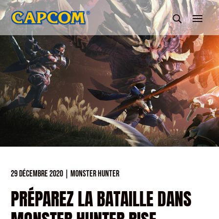
29 DÉCEMBRE 2020
|
MONSTER HUNTER
PRÉPAREZ LA BATAILLE DANS