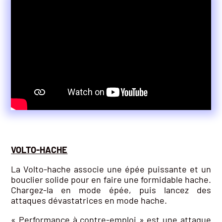
VOLTO-HACHE
La Volto-hache associe une épée puissante et un
bouclier solide pour en faire une formidable hache.
Chargez-la en mode épée, puis lancez des
attaques dévastatrices en mode hache.
« Performance à contre-emploi » est une attaque