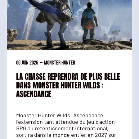
06 juin 2026
—
Monster Hunter
LA CHASSE REPRENDRA DE PLUS BELLE
DANS MONSTER HUNTER WILDS :
ASCENDANCE
Monster Hunter Wilds: Ascendance,
l’extension tant attendue du jeu d’action-
RPG au retentissement international,
sortira dans le monde entier en 2027 sur