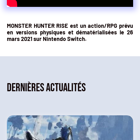
MONSTER HUNTER RISE est un action/RPG prévu
en versions physiques et dématérialisées le 26
mars 2021 sur Nintendo Switch.
Dernières actualités