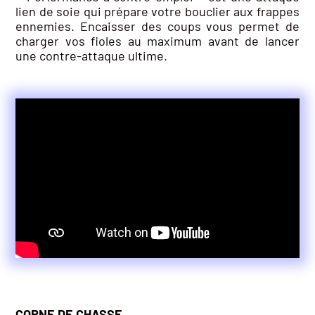
lien de soie qui prépare votre bouclier aux frappes
ennemies. Encaisser des coups vous permet de
charger vos fioles au maximum avant de lancer
une contre-attaque ultime.
CORNE DE CHASSE