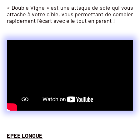
« Double Vigne » est une attaque de soie qui vous
attache à votre cible, vous permettant de combler
rapidement l’écart avec elle tout en parant !
EPEE LONGUE