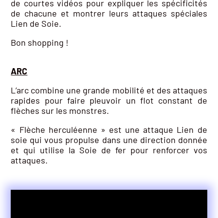
de courtes vidéos pour expliquer les spécificités
de chacune et montrer leurs attaques spéciales
Lien de Soie.
Bon shopping !
ARC
L’arc combine une grande mobilité et des attaques
rapides pour faire pleuvoir un flot constant de
flèches sur les monstres.
« Flèche herculéenne » est une attaque Lien de
soie qui vous propulse dans une direction donnée
et qui utilise la Soie de fer pour renforcer vos
attaques.