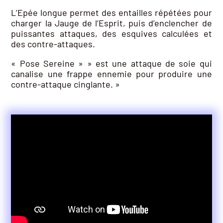
L’Epée longue permet des entailles répétées pour
charger la Jauge de l’Esprit, puis d’enclencher de
puissantes attaques, des esquives calculées et
des contre-attaques.
« Pose Sereine » » est une attaque de soie qui
canalise une frappe ennemie pour produire une
contre-attaque cinglante. »