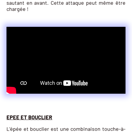
sautant en avant. Cette attaque peut même être
chargée !
EPEE ET BOUCLIER
L’épée et bouclier est une combinaison touche-à-