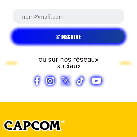
ou sur nos réseaux
sociaux