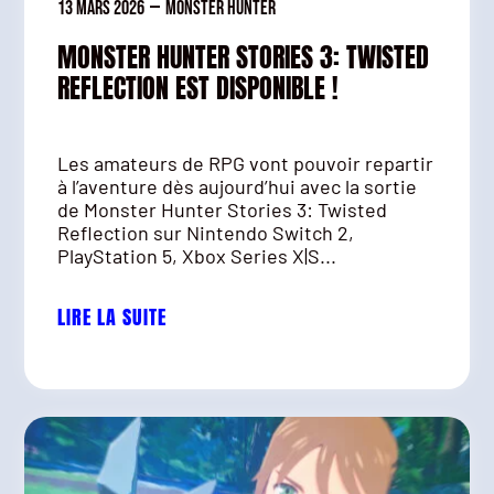
13 mars 2026
—
Monster Hunter
MONSTER HUNTER STORIES 3: TWISTED
REFLECTION EST DISPONIBLE !
Les amateurs de RPG vont pouvoir repartir
à l’aventure dès aujourd’hui avec la sortie
de Monster Hunter Stories 3: Twisted
Reflection sur Nintendo Switch 2,
PlayStation 5, Xbox Series X|S...
LIRE LA SUITE