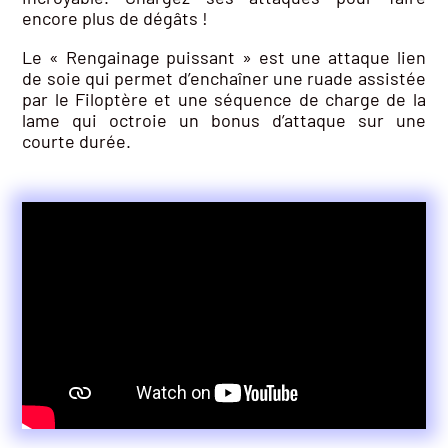
encore plus de dégâts !
Le « Rengainage puissant » est une attaque lien
de soie qui permet d’enchaîner une ruade assistée
par le Filoptère et une séquence de charge de la
lame qui octroie un bonus d’attaque sur une
courte durée.