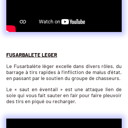
FUSARBALETE LEGER
Le Fusarbalète léger excelle dans divers rôles, du
barrage à tirs rapides à l’infliction de malus d’état,
en passant par le soutien du groupe de chasseurs.
Le « saut en éventail » est une attaque lien de
soie qui vous fait sauter en l’air pour faire pleuvoir
des tirs en piqué ou recharger.