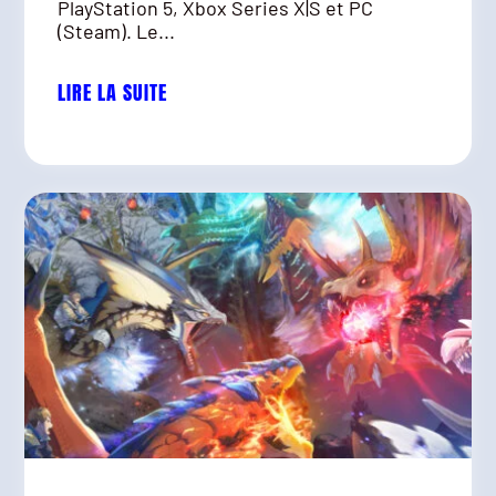
PlayStation 5, Xbox Series X|S et PC
(Steam). Le...
LIRE LA SUITE