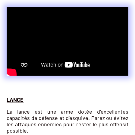
LANCE
La lance est une arme dotée d’excellentes
capacités de défense et d’esquive. Parez ou évitez
les attaques ennemies pour rester le plus offensif
possible.