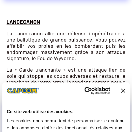
LANCECANON
La Lancecanon allie une défense impénétrable à
une balistique de grande puissance. Vous pouvez
affaiblir vos proies en les bombardant puis les
endommager massivement grâce à son attaque
signature, le Feu de Wyverne.
La « Garde tranchante » est une attaque lien de
soie qui stoppe les coups adverses et restaure le
tranchant de votre arme, la rendant comme neuve
et prête à frapper.
Ce site web utilise des cookies.
Les cookies nous permettent de personnaliser le contenu
et les annonces, d'offrir des fonctionnalités relatives aux