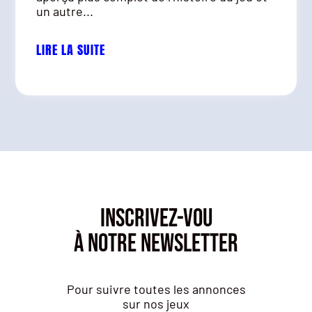
un autre...
LIRE LA SUITE
INSCRIVEZ-VOU
À NOTRE NEWSLETTER
Pour suivre toutes les annonces
sur nos jeux