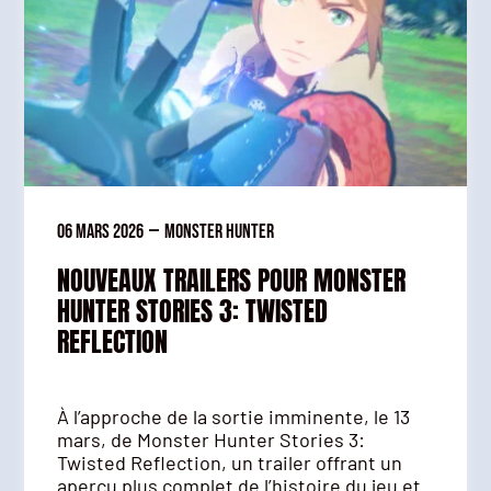
06 mars 2026
—
Monster Hunter
NOUVEAUX TRAILERS POUR MONSTER
HUNTER STORIES 3: TWISTED
REFLECTION
À l’approche de la sortie imminente, le 13
mars, de Monster Hunter Stories 3:
Twisted Reflection, un trailer offrant un
aperçu plus complet de l’histoire du jeu et