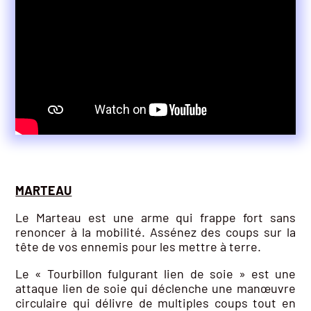
MARTEAU
Le Marteau est une arme qui frappe fort sans
renoncer à la mobilité. Assénez des coups sur la
tête de vos ennemis pour les mettre à terre.
Le « Tourbillon fulgurant lien de soie » est une
attaque lien de soie qui déclenche une manœuvre
circulaire qui délivre de multiples coups tout en