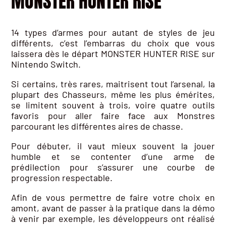
MONSTER HUNTER RISE
14 types d’armes pour autant de styles de jeu
différents, c’est l’embarras du choix que vous
laissera dès le départ MONSTER HUNTER RISE sur
Nintendo Switch.
Si certains, très rares, maitrisent tout l’arsenal, la
plupart des Chasseurs, même les plus émérites,
se limitent souvent à trois, voire quatre outils
favoris pour aller faire face aux Monstres
parcourant les différentes aires de chasse.
Pour débuter, il vaut mieux souvent la jouer
humble et se contenter d’une arme de
prédilection pour s’assurer une courbe de
progression respectable.
Afin de vous permettre de faire votre choix en
amont, avant de passer à la pratique dans la démo
à venir par exemple, les développeurs ont réalisé