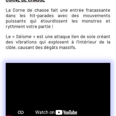
La Corne de chasse fait une entrée fracassante
dans les hit-parades avec des mouvements
puissants qui étourdissent les monstres et
rythment votre partie !
Le « Séisme » est une attaque lien de soie créant
des vibrations qui explosent à l’intérieur de la
cible, causant des dégâts massifs.