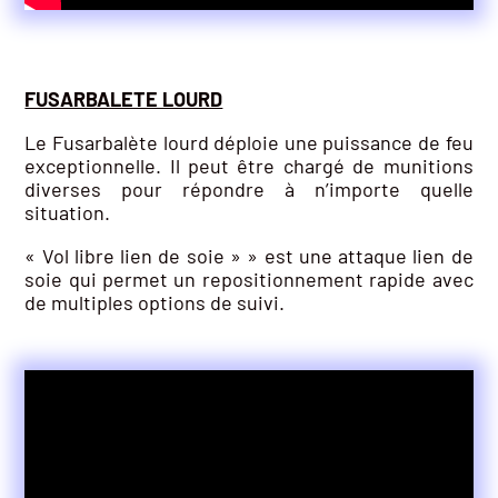
FUSARBALETE LOURD
Le Fusarbalète lourd déploie une puissance de feu
exceptionnelle. Il peut être chargé de munitions
diverses pour répondre à n’importe quelle
situation.
« Vol libre lien de soie » » est une attaque lien de
soie qui permet un repositionnement rapide avec
de multiples options de suivi.