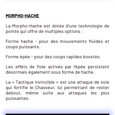
MORPHO-HACHE
La Morpho-Hache est dotée d’une technologie de
pointe qui offre de multiples options :
Forme hache – pour des mouvements fluides et
coups puissants.
Forme épée – pour des coups rapides boostés.
Les effets de fiole activés par l’épée persistent
désormais également sous forme de hache.
La « Tactique invincible » est une attaque de soie
qui fortifie le Chasseur, lui permettant de rester
debout, même suite aux attaques les plus
puissantes.