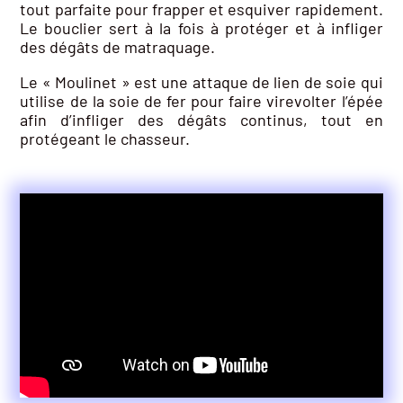
tout parfaite pour frapper et esquiver rapidement.
Le bouclier sert à la fois à protéger et à infliger
des dégâts de matraquage.
Le « Moulinet » est une attaque de lien de soie qui
utilise de la soie de fer pour faire virevolter l’épée
afin d’infliger des dégâts continus, tout en
protégeant le chasseur.