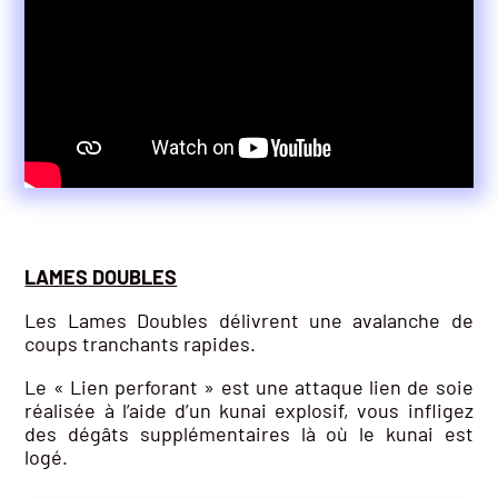
LAMES DOUBLES
Les Lames Doubles délivrent une avalanche de
coups tranchants rapides.
Le « Lien perforant » est une attaque lien de soie
réalisée à l’aide d’un kunai explosif, vous infligez
des dégâts supplémentaires là où le kunai est
logé.